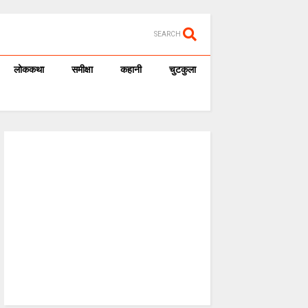
SEARCH
लोककथा
समीक्षा
कहानी
चुटकुला