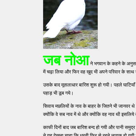
जब नोआ
ने भगवान के कहने के अनुस
में चढ़ा लिया और फिर वह खुद भी अपने परिवार के साथ
उसके बाद मूसलाधार बारिश शुरू हो गयी। पहले घाटियाँ भ
पहाड़ भी डूब गये।
सिवाय मछलियों के नाव के बाहर के जितने भी जानवर थे
क्योंकि वे सब नाव में थे और क्योंकि वह नाव थी इसलिये 
काफी दिनों बाद जब बारिश बन्द हो गयी और पानी समुद्र 
ने यह देखना चाहा कि धरती फिर से रहने लायक हो गय