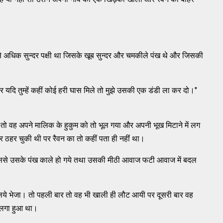
से अधिक सुन्दर पक्षी था जिसके खूब सुन्दर और चमकीले पंख थे और जिसकी
यदि तुम्हें कहीं कोई हरी घास मिले तो मुझे उसकी एक डंडी ला कर दो।"
ं तो वह अपने मालिक के हुकुम को तो भूल गया और अपनी भूख मिटाने में लग
हर चुकी थी पर रैवन का तो कहीं पता ही नहीं था।
िससे उसके पंख काले हो गये तथा उसकी मीठी आवाज फटी आवाज में बदल
े लिये भेजा। तो पहली बार तो वह भी खाली ही लौट आयी पर दूसरी बार वह
 लगा हुआ था।