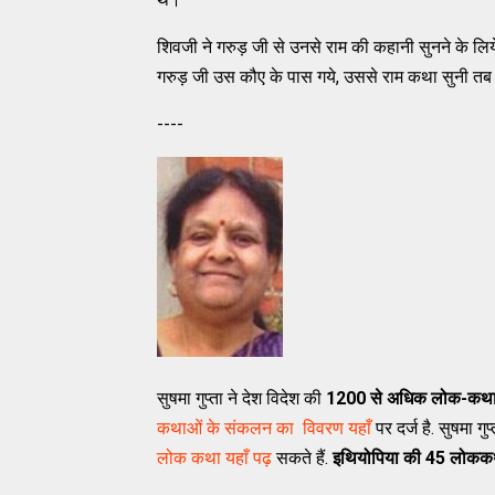
शिवजी ने गरुड़ जी से उनसे राम की कहानी सुनने के ल
गरुड़ जी उस कौए के पास गये, उससे राम कथा सुनी तब
----
सुषमा गुप्ता ने देश विदेश की
1200 से अधिक लोक-कथ
कथाओं के संकलन का विवरण यहाँ
पर दर्ज है. सुषमा 
लोक कथा यहाँ पढ़
सकते हैं.
इथियोपिया की 45 लोकक