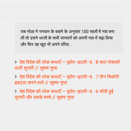
जब नोआ ने भगवान के कहने के अनुसार 100 सालों में नाव बना
ली तो उसने धरती के सभी जानवरों को अपनी नाव में चढ़ा लिया
और फिर वह खुद भी अपने परिवा...
देश विदेश की लोक कथाएँ — यूरोप–इटली–6 : 8 सात पोशाकों
वाली सुन्दरी // सुषमा गुप्ता
देश विदेश की लोक कथाएँ — यूरोप–इटली–6 : 7 तीन चिकोरी
इकट्ठा करने वाले // सुषमा गुप्ता
देश विदेश की लोक कथाएँ — यूरोप–इटली–6 : 6 सोती हुई
सुन्दरी और उसके बच्चे // सुषमा गुप्ता