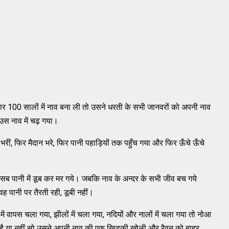
ार 100 सालों में नाव बना ली तो उसने धरती के सभी जानवरों को अपनी नाव
 उस नाव में चढ़ गया।
रीं, फिर मैदान भरे, फिर पानी पहाड़ियों तक पहुँच गया और फिर ऊँचे ऊँचे
 सब पानी में डूब कर मर गये। जबकि नाव के अन्दर के सभी जीव बच गये
वह पानी पर तैरती रही, डूबी नहीं।
में वापस चला गया, झीलों में चला गया, नदियों और नालों में चला गया तो नोआ
ी है या नहीं सो उसने अपनी नाव की एक खिड़की खोली और रैवन को बाहर