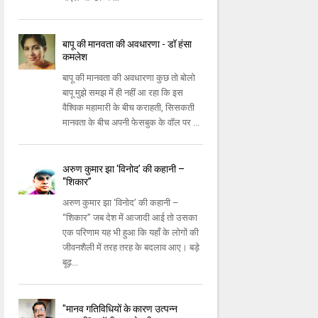
बापू की मानवता की अवधारणा - डॉ हंसा
कमलेश
बापू की मानवता की अवधारणा कुछ तो बोलो
बापू मुझे समझ में ही नहीं आ रहा कि इस
वैश्विक महामारी के बीच कराहती, सिसकती
मानवता के बीच अपनी फेसबुक के वॉल पर ...
अरुण कुमार झा ‘विनोद’ की कहानी –
“शिकार”
अरुण कुमार झा ‘विनोद’ की कहानी –
“शिकार” जब देश में आजादी आई तो उसका
एक परिणाम यह भी हुआ कि यहाँ के लोगों की
जीवनशैली में तरह तरह के बदलाव आए। बड़े
बूढ़...
"मानव गतिविधियों के कारण उत्पन्न