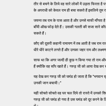
तीर से बचने के लिये वह सारे लोकों में उड़ता फिरता 
के अपराधी को केवल राम ही बचा सकते हैं इसलिये तुम राम
जयन्त तब राम के पास आता है और उनसे माफी माँगता है
बाँयी ऑख फोड़ देते हैं। उसकी गलती की सजा सारे कौए 
सकते हैं।
कौए की दूसरी कहानी रामायण में तब आती है जब राम राव
धीरे धीरे काटने लगते हैं और उनका जहर राम और लक्ष्मण
साफ था कि अगर जल्दी ही कुछ न किया गया तो राम और लक्
हैं क्योंकि वह साँप खाते हैं। गरुड़ जी को आया देख कर स
यह देख कर गरुड़ जी को घमंड हो जाता है कि "भगवान खु
उनकी जान बचायी।"
यही सोचते सोचते वह घर चल दिये तो रास्ते में उनको 
गरुड़ जी को घमंड हो गया है उस घमंड को दूर करने के ल
थे।