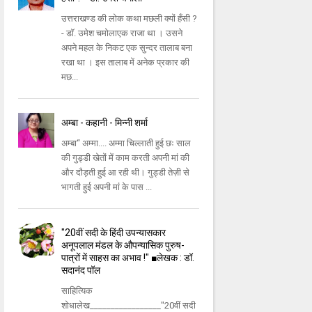
उत्तराखण्ड की लोक कथा मछली क्यों हँसी ?
- डॉ. उमेश चमोलाएक राजा था । उसने
अपने महल के निकट एक सुन्दर तालाब बना
रखा था । इस तालाब में अनेक प्रकार की
मछ...
अम्बा - कहानी - मिन्नी शर्मा
अम्बा“ अम्मा.... अम्मा चिल्लाती हुई छः साल
की गुड्डी खेतों में काम करती अपनी मां की
और दौड़ती हुई आ रही थी। गुड्डी तेज़ी से
भागती हुई अपनी मां के पास ...
"20वीं सदी के हिंदी उपन्यासकार
अनूपलाल मंडल के औपन्यासिक पुरुष-
पात्रों में साहस का अभाव !" ■लेखक : डॉ.
सदानंद पॉल
साहित्यिक
शोधालेख_________________"20वीं सदी