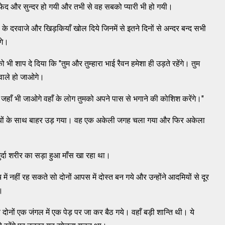
ेद और सुन्दर हो गयी और तभी से वह सबको प्यारी भी हो गयी।
दरवाजे और खिड़कियाँ खोल दिये जिनमें से इतने दिनों से अन्दर बन्द सभी
गे।
भी शाप दे दिया कि "तुम और तुम्हारा भाई रैवन हमेशा ही उड़ते रहेंगे। तुम
 वाले हो जाओगे।
म जहाँ भी जाओगे वहाँ के लोग तुमको अपने पास से भगाने की कोशिश करेंगे।"
ियों के साथ बाहर उड़ गया। वह एक अकेली जगह चला गया और फिर अकेला
्दा शरीर का सड़ा हुआ माँस खा रहा था।
ं नहीं रह सकते सो दोनों आपस में दोस्त बन गये और उन्होंने आदमियों से दूर
।
नों एक जंगल में एक पेड़ पर जा कर बैठ गये। वहाँ बड़ी शान्ति थी। ये