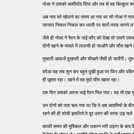
नोआ ने उसको आशीर्वाद दिया और तब से वह बिल्कुल सफ
अब नाव को खोलने का समय आ गया था सो नोआ ने नाव के 
जानवर निकल निकल कर धरती पर चारों तरफ भागने ल
जैसे ही नोआ ने रैवन के भाई कौए को देखा तो उसने उसको 
दोनों खाने के मामले में लालची हो जाओगे और माँस खाने
तुम्हारी आवाजें दुखभरी और चीखने जैसी हो जायेंगी। तु
कौआ यह सब सुन कर बहुत दुखी हुआ पर फिर और पक्ष
ही घूमता रहा। खाने में वह मुर्दा माँस खाता रहा।
एक दिन उसको अपना भाई रैवन मिल गया। वह भी एक मुर
उन दोनों को पता चल गया था कि वे अब आदमियों के बीच मे
रहने की ही सोची इसलिये वे दूर उत्तर की तरफ उड़ चले
काफी समय की मुश्किल और थकान भरी उड़ान के बाद वे दो