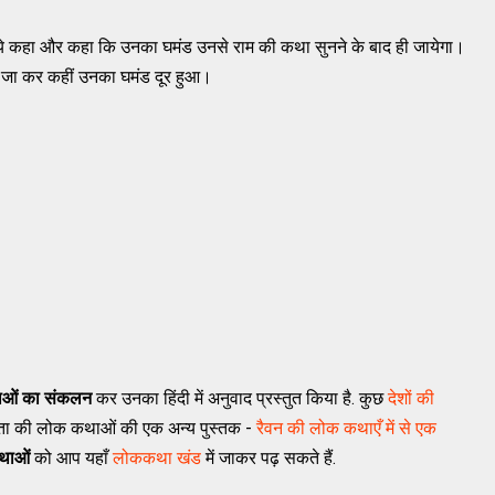
िये कहा और कहा कि उनका घमंड उनसे राम की कथा सुनने के बाद ही जायेगा।
 जा कर कहीं उनका घमंड दूर हुआ।
ाओं का संकलन
कर उनका हिंदी में अनुवाद प्रस्तुत किया है. कुछ
देशों की
गुप्ता की लोक कथाओं की एक अन्य पुस्तक -
रैवन की लोक कथाएँ में से एक
थाओं
को आप यहाँ
लोककथा खंड
में जाकर पढ़ सकते हैं.