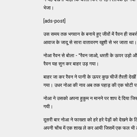
भेजा।
[ads-post]
उस समय तक भगवान के बनाये हुए जीवों में रैवन ही सब
आवाज के जादू से सारा वातावरण खुशी से भर जाता था।
नोआ रैवन से बोला - "रैवन जाओ, धरती के ऊपर उड़ो और 
रैवन यह सुन कर बाहर उड़ गया।
बाहर जा कर रैवन ने पानी के ऊपर कुछ चीजें तैरती देखी
गया। उधर नोआ की नाव अब तक पहाड़ की एक चोटी पर ठ
नोआ ने उसको अपना हुकुम न मानने पर शाप दे दिया ज
गयी।
दूसरी बार नोआ ने फाख्ता को हरे हरे पेड़ों को देखने क
अपनी चोंच में एक शाख ले कर आयी जिसमें एक फल भी