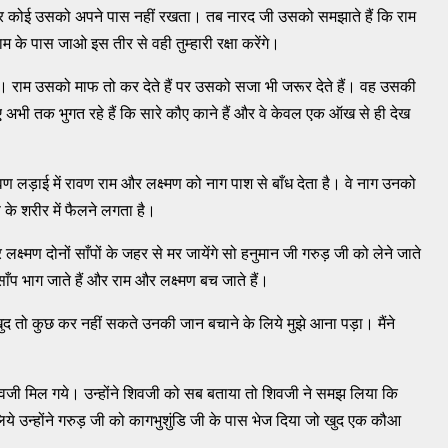
है पर कोई उसको अपने पास नहीं रखता। तब नारद जी उसको समझाते हैं कि राम
 के पास जाओ इस तीर से वही तुम्हारी रक्षा करेंगे।
। राम उसको माफ तो कर देते हैं पर उसको सजा भी जरूर देते हैं। वह उसकी
अभी तक भुगत रहे हैं कि सारे कौए काने हैं और वे केवल एक ऑख से ही देख
ण लड़ाई में रावण राम और लक्ष्मण को नाग पाश से बाँध देता है। वे नाग उनको
 के शरीर में फैलने लगता है।
ष्मण दोनों साँपों के जहर से मर जायेंगे सो हनुमान जी गरुड़ जी को लेने जाते
ाँप भाग जाते हैं और राम और लक्ष्मण बच जाते हैं।
द तो कुछ कर नहीं सकते उनकी जान बचाने के लिये मुझे आना पड़ा। मैंने
शिवजी मिल गये। उन्होंने शिवजी को सब बताया तो शिवजी ने समझ लिया कि
िये उन्होंने गरुड़ जी को कागभुशुंडि जी के पास भेज दिया जो खुद एक कौआ