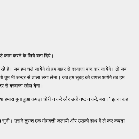
मोटे काम करने के लिये बता दिये।
े हैं। जब हम चले जायेंगे तो हम बाहर से दरवाजा बन्द कर जायेंगे। तो जब
 तो तुम भी अन्दर से ताला लगा लेना। जब हम सुबह को वापस आयेंगे तब हम
्दर से दरवाजा खोल देना।
ें या हमारा बुना हुआ कपड़ा चोरी न करे और उन्हें नष्ट न करे, बस।” इतना कह
ज सुनी। उसने तुरन्त एक मोमबत्ती जलायी और उसको हाथ में ले कर कपड़ा