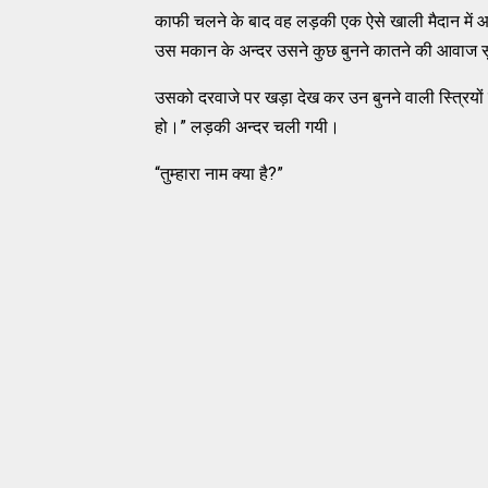
काफी चलने के बाद वह लड़की एक ऐसे खाली मैदान मे
उस मकान के अन्दर उसने कुछ बुनने कातने की आवाज सुन
उसको दरवाजे पर खड़ा देख कर उन बुनने वाली स्त्रियों 
हो।” लड़की अन्दर चली गयी।
“तुम्हारा नाम क्या है?”