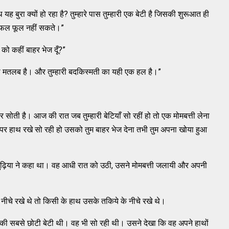
 यह बुरा क्यों हो रहा है? तुम्हारे पास तुम्हारी एक बेटी है जिसकी शुरूआत ही
भी फल फूल नहीं सकते।”
 को कहीं बाहर भेज दूँ?”
ी मतलब है। और तुम्हारी बदकिस्मती का यही एक हल है।”
ी है। आज की रात जब तुम्हारी बेटियाँ सो रहीं हो तो एक मोमबत्ती लेना
पर हाथ रखे सो रही हो उसको तुम बाहर भेज देना तभी तुम अपना खोया हुआ
बुढ़िया ने कहा था। वह आधी रात को उठी, उसने मोमबत्ती जलायी और अपनी
नीचे रखे थे तो किसी के हाथ उसके तकिये के नीचे रखे थे।
ी सबसे छोटी बेटी थी। वह भी सो रही थी। उसने देखा कि वह अपने हाथों