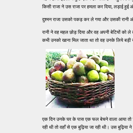
किसी राजा ने उस राजा पर हमला कर दिया, लड़ाई हुई औ
दुश्मन राजा उसको पकड़ कर ले गया और उसकी रानी और स
रानी ने वह महल छोड़ दिया और वह अपनी बेटियों को ल
कभी उनको खाना मिल जाता था तो वह उनके लिये बड़ी 
एक दिन उनके घर के पास एक फल बेचने वाला आया तो 
रही थी तो वहाँ से एक बुढ़िया जा रही थी। उस बुढ़िया ने