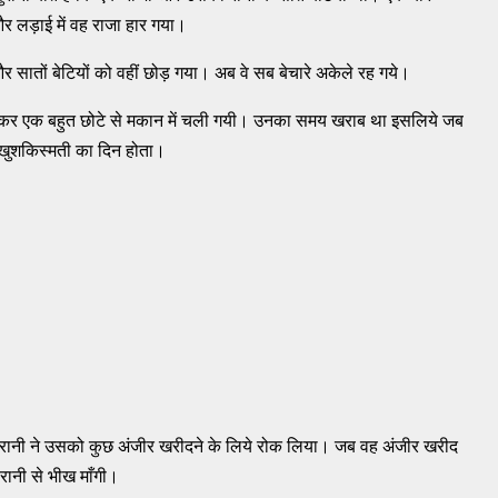
र लड़ाई में वह राजा हार गया।
ातों बेटियों को वहीं छोड़ गया। अब वे सब बेचारे अकेले रह गये।
े कर एक बहुत छोटे से मकान में चली गयी। उनका समय खराब था इसलिये जब
खुशकिस्मती का दिन होता।
रानी ने उसको कुछ अंजीर खरीदने के लिये रोक लिया। जब वह अंजीर खरीद
 रानी से भीख माँगी।