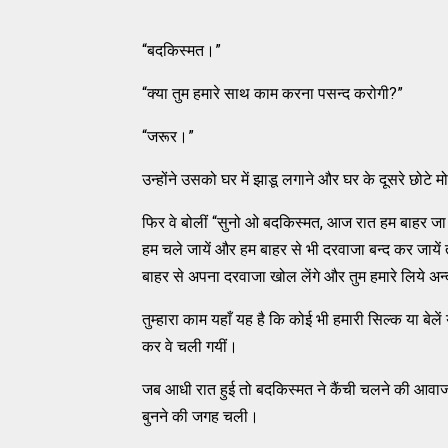
“बदकिस्मत।”
“क्या तुम हमारे साथ काम करना पसन्द करोगी?”
“जरूर।”
उन्होंने उसको घर में झाडू लगाने और घर के दूसरे छोटे 
फिर वे बोलीं “सुनो ओ बदकिस्मत, आज रात हम बाहर जा रह
हम चले जायें और हम बाहर से भी दरवाजा बन्द कर जायें
बाहर से अपना दरवाजा खोल लेंगे और तुम हमारे लिये अन
तुम्हारा काम यहाँ यह है कि कोई भी हमारी सिल्क या बेल
कर वे चली गयीं।
जब आधी रात हुई तो बदकिस्मत ने कैंची चलने की आवा
बुनने की जगह चली।