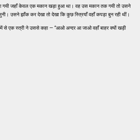
ं आ गयी जहाँ केवल एक मकान खड़ा हुआ था। वह उस मकान तक गयी तो उसने
ी। उसने झाँक कर देखा तो देखा कि कुछ स्त्रियाँ वहाँ कपड़ा बुन रही थीं।
में से एक स्त्री ने उससे कहा — “आओ अन्दर आ जाओ वहाँ बाहर क्यों खड़ी