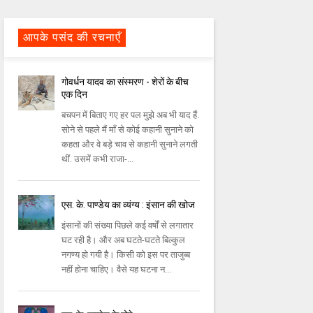
आपके पसंद की रचनाएँ
गोवर्धन यादव का संस्मरण - शेरों के बीच
एक दिन
बचपन में बिताए गए हर पल मुझे अब भी याद हैं.
सोने से पहले मैं माँ से कोई कहानी सुनाने को
कहता और वे बड़े चाव से कहानी सुनाने लगती
थीं. उसमें कभी राजा-...
एस. के. पाण्डेय का व्यंग्य : इंसान की खोज
इंसानों की संख्या पिछले कई वर्षों से लगातार
घट रही है। और अब घटते-घटते बिल्कुल
नगण्य हो गयी है। किसी को इस पर ताजुब्ब
नहीं होना चाहिए। वैसे यह घटना न...