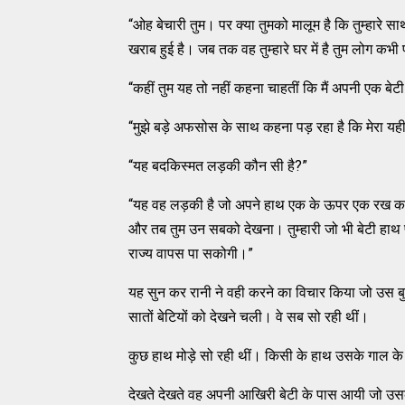
“ओह बेचारी तुम। पर क्या तुमको मालूम है कि तुम्हारे साथ
खराब हुई है। जब तक वह तुम्हारे घर में है तुम लोग क
“कहीं तुम यह तो नहीं कहना चाहतीं कि मैं अपनी एक बेटी
“मुझे बड़े अफसोस के साथ कहना पड़ रहा है कि मेरा यह
“यह बदकिस्मत लड़की कौन सी है?”
“यह वह लड़की है जो अपने हाथ एक के ऊपर एक रख कर सोत
और तब तुम उन सबको देखना। तुम्हारी जो भी बेटी हाथ 
राज्य वापस पा सकोगी।”
यह सुन कर रानी ने वही करने का विचार किया जो उस 
सातों बेटियों को देखने चली। वे सब सो रही थीं।
कुछ हाथ मोड़े सो रही थीं। किसी के हाथ उसके गाल के 
देखते देखते वह अपनी आखिरी बेटी के पास आयी जो उसक