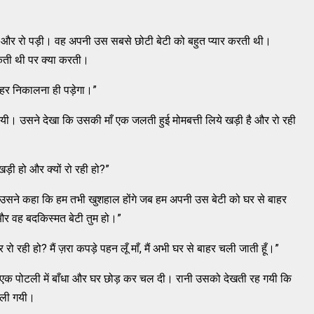
ी और रो पड़ी। वह अपनी उस सबसे छोटी बेटी को बहुत प्यार करती थी।
कती थी पर क्या करती।
े बाहर निकालना ही पड़ेगा।”
। उसने देखा कि उसकी माँ एक जलती हुई मोमबत्ती लिये खड़ी है और रो रही
ँ खड़ी हो और क्यों रो रही हो?”
 उसने कहा कि हम तभी खुशहाल होंगे जब हम अपनी उस बेटी को घर से बाहर
और वह बदकिस्मत बेटी तुम हो।”
 रो रही हो? मैं ज़रा कपड़े पहन लूँ माँ, मैं अभी घर से बाहर चली जाती हूँ।”
न एक पोटली में बाँधा और घर छोड़ कर चल दी। रानी उसको देखती रह गयी कि
चली गयी।