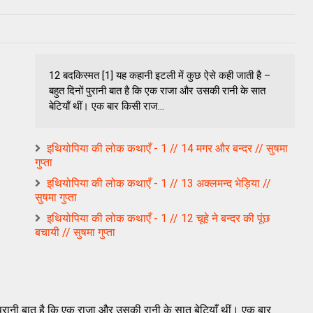
12 बदकिस्मत [1] यह कहानी इटली में कुछ ऐसे कही जाती है –
बहुत दिनों पुरानी बात है कि एक राजा और उसकी रानी के सात
बेटियाँ थीं। एक बार किसी राज...
इथियोपिया की लोक कथाएँ - 1 // 14 मगर और बन्दर // सुषमा
गुप्ता
इथियोपिया की लोक कथाएँ - 1 // 13 अक्लमन्द भेड़िया //
सुषमा गुप्ता
इथियोपिया की लोक कथाएँ - 1 // 12 चूहे ने बन्दर की पूंछ
बचायी // सुषमा गुप्ता
 पुरानी बात है कि एक राजा और उसकी रानी के सात बेटियाँ थीं। एक बार