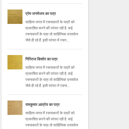
प्रेम जनमेजय का पत्र
साहित्य जगत में रचनाकारों के पत्रों को
प्रकाशित करने की परंपरा रही है. कई
रचनाकारों के पत्र तो साहित्यिक दस्तावेज
जैसे ही रहे हैं. इसी परंपरा में रचन...
गिरिराज किशोर का पत्र
साहित्य जगत में रचनाकारों के पत्रों को
प्रकाशित करने की परंपरा रही है. कई
रचनाकारों के पत्र तो साहित्यिक दस्तावेज
जैसे ही रहे हैं. इसी परंपरा में रचना...
रामकुमार आत्रेय का पत्र
साहित्य जगत में रचनाकारों के पत्रों को
प्रकाशित करने की परंपरा रही है. कई
रचनाकारों के पत्र तो साहित्यिक दस्तावेज