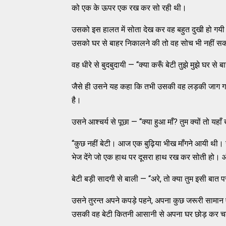
को एक के ऊपर एक रख कर सो रही थी।
उसको इस हालत में सोता देख कर वह बहुत दुखी हो गय
उसको घर से बाहर निकालने की तो वह सोच भी नहीं स
वह धीरे से बुदबुदायी — “क्या करूँ बेटी तुझे मुझे घर स
जैसे ही उसने यह कहा कि तभी उसकी वह लड़की जाग गयी
है।
उसने आश्चर्य से पूछा — “क्या हुआ माँ? तुम क्यों तो यहा
“कुछ नहीं बेटी। आज एक बुढ़िया भीख माँगने आयी थी।
भेज देंगे जो एक हाथ पर दूसरा हाथ रख कर सोती हो। 
बेटी बड़ी सादगी से बाली — “अरे, तो क्या तुम इसी बात पर
उसने तुरन्त अपने कपड़े पहने, अपना कुछ जरूरी सामा
उसकी वह बेटी कितनी आसानी से अपना घर छोड़ कर 