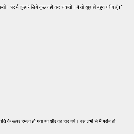
। पर मैं तुम्हारे लिये कुछ नहीं कर सकती। मैं तो खुद ही बहुत गरीब हूँ।”
। मेरे पति के ऊपर हमला हो गया था और वह हार गये। बस तभी से मैं गरीब हो