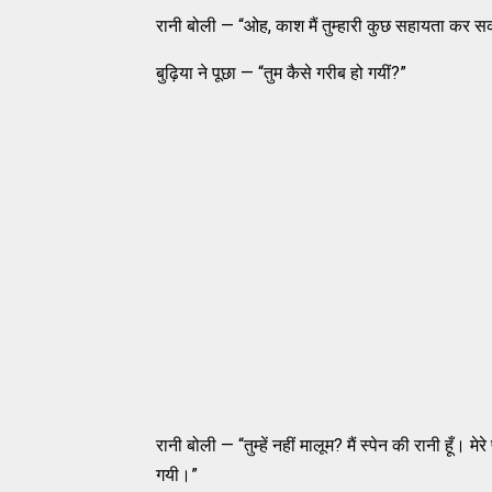
रानी बोली — “ओह, काश मैं तुम्हारी कुछ सहायता कर सकती
बुढ़िया ने पूछा — “तुम कैसे गरीब हो गयीं?”
रानी बोली — “तुम्हें नहीं मालूम? मैं स्पेन की रानी हूँ
गयी।”