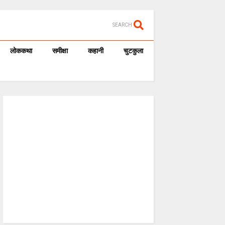
SEARCH
लोककथा
समीक्षा
कहानी
चुटकुला