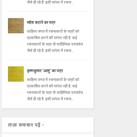
जैसे ही रहे हैं. इसी परंपरा में रचना...
महेश कटारे का पत्र
साहित्य जगत में रचनाकारों के पत्रों को
प्रकाशित करने की परंपरा रही है. कई
रचनाकारों के पत्र तो साहित्यिक दस्तावेज
जैसे ही रहे हैं. इसी परंपरा में रचना...
कृष्णकुमार 'आशु' का पत्र
साहित्य जगत में रचनाकारों के पत्रों को
प्रकाशित करने की परंपरा रही है. कई
रचनाकारों के पत्र तो साहित्यिक दस्तावेज
जैसे ही रहे हैं. इसी परंपरा में रचना...
ताज़ा समाचार पढ़ें -