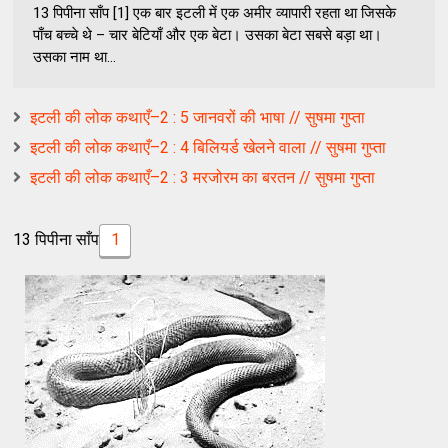
13 पिपीना साँप [1] एक बार इटली में एक अमीर व्यापारी रहता था जिसके
पाँच बच्चे थे – चार बेटियाँ और एक बेटा। उसका बेटा सबसे बड़ा था।
उसका नाम था...
इटली की लोक कथाएँ–2 : 5 जानवरों की भाषा // सुषमा गुप्ता
इटली की लोक कथाएँ–2 : 4 बिलियर्ड खेलने वाला // सुषमा गुप्ता
इटली की लोक कथाएँ–2 : 3 मरजोरम का बरतन // सुषमा गुप्ता
13 पिपीना साँप
1