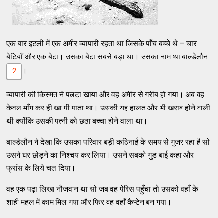
एक बार इटली में एक अमीर व्यापारी रहता था जिसके पाँच बच्चे थे – चार
बेटियाँ और एक बेटा। उसका बेटा सबसे बड़ा था। उसका नाम था बाल्डेलौन
2
।
व्यापारी की किस्मत ने पलटा खाया और वह अमीर से गरीब हो गया। अब वह
केवल माँग कर ही खा पी पाता था। उसकी यह हालत और भी खराब होने वाली
थी क्योंकि उसकी पत्नी को छठा बच्चा होने वाला था।
बाल्डेलौन ने देखा कि उसका परिवार बड़ी कठिनाई के समय से गुजर रहा है सो
उसने घर छोड़ने का निश्चय कर लिया। उसने सबको गुड बाई कहा और
फ्रांस के लिये चल दिया।
वह एक पढ़ा लिखा नौजवान था सो जब वह पेरिस पहुँचा तो उसको वहाँ के
शाही महल में काम मिल गया और फिर वह वहाँ कैप्टेन बन गया।