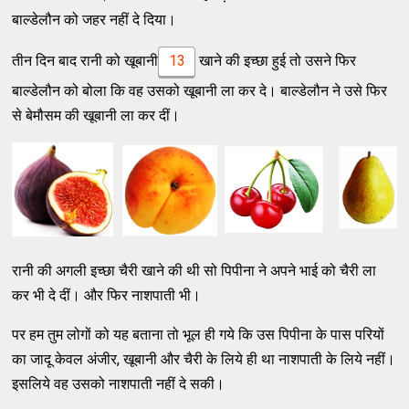
बाल्डेलौन को जहर नहीं दे दिया।
तीन दिन बाद रानी को खूबानी
13
खाने की इच्छा हुई तो उसने फिर
बाल्डेलौन को बोला कि वह उसको खूबानी ला कर दे। बाल्डेलौन ने उसे फिर
से बेमौसम की खूबानी ला कर दीं।
रानी की अगली इच्छा चैरी खाने की थी सो पिपीना ने अपने भाई को चैरी ला
कर भी दे दीं। और फिर नाशपाती भी।
पर हम तुम लोगों को यह बताना तो भूल ही गये कि उस पिपीना के पास परियों
का जादू केवल अंजीर, खूबानी और चैरी के लिये ही था नाशपाती के लिये नहीं।
इसलिये वह उसको नाशपाती नहीं दे सकी।