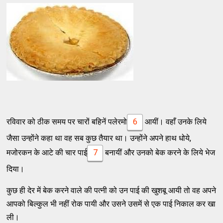
रविवार को ठीक समय पर चारों बहिनें पलेरमो
6
आयीं। वहाँ उनके लिये
जैसा उन्होंने कहा था वह सब कुछ तैयार था। उन्होंने अपने हाथ धोये,
मजोरकन के आटे की चार पाई
7
बनायीं और उनको बेक करने के लिये भेज
दिया।
कुछ ही देर में बेक करने वाले की पत्नी को उन पाई की खुशबू आयी तो वह अपने
आपको बिल्कुल भी नहीं रोक पायी और उसने उसमें से एक पाई निकाल कर खा
ली।