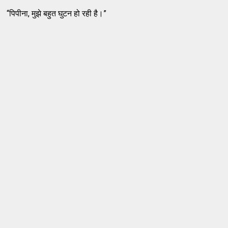
“पिपीना, मुझे बहुत घुटन हो रही है।”