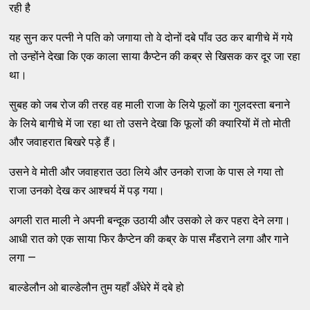
रही है
यह सुन कर पत्नी ने पति को जगाया तो वे दोनों दबे पाँव उठ कर बागीचे में गये
तो उन्होंने देखा कि एक काला साया कैप्टेन की कब्र से खिसक कर दूर जा रहा
था।
सुबह को जब रोज की तरह वह माली राजा के लिये फूलों का गुलदस्ता बनाने
के लिये बागीचे में जा रहा था तो उसने देखा कि फूलों की क्यारियों में तो मोती
और जवाहरात बिखरे पड़े हैं।
उसने वे मोती और जवाहरात उठा लिये और उनको राजा के पास ले गया तो
राजा उनको देख कर आश्चर्य में पड़ गया।
अगली रात माली ने अपनी बन्दूक उठायी और उसको ले कर पहरा देने लगा।
आधी रात को एक साया फिर कैप्टेन की कब्र के पास मँडराने लगा और गाने
लगा —
बाल्डेलौन ओ बाल्डेलौन तुम यहाँ अँधेरे में दबे हो