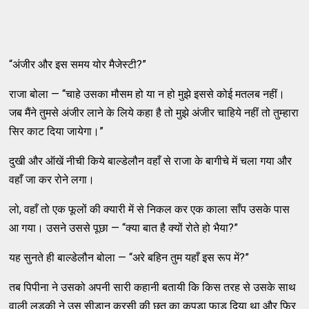
“अंजीर और इस समय योर मैजेस्टी?”
राजा बोला — “चाहे उसका मौसम हो या न हो मुझे इससे कोई मतलब नहीं।
जब मैंने तुमसे अंजीर लाने के लिये कहा है तो मुझे अंजीर चाहिये नहीं तो तुम्हारा
सिर काट दिया जायेगा।”
दुखी और ऑखें नीची किये बाल्डेलौन वहाँ से राजा के बागीचे में चला गया और
वहाँ जा कर रोने लगा।
लो, वहाँ तो एक फूलों की क्यारी में से निकल कर एक काला साँप उसके पास
आ गया। उसने उससे पूछा — “क्या बात है क्यों रोते हो भैया?”
यह सुनते ही बाल्डेलौन बोला — “अरे बहिन तुम यहाँ इस रूप में?”
तब पिपीना ने उसको अपनी सारी कहानी बतायी कि किस तरह से उसके साथ
वाली लड़की ने उस सीडान कुरसी की छत का कपड़ा फाड़ दिया था और फिर