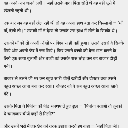
वह अपने आप चलने लगी। जहाँ उसके माता पिता सोते थे वह वहीं भूसे में
खेलती रहती थीे।
एक बार जब वह वहाँ खेल रही थी तो वह अपना हाथ बढ़ा कर चिल्लायी — “माँ
माँ, देखो तो।” उसकी माँ ने देखा तो उसके उस हाथ में सोने के सिक्के थे।
उसकी माँ को तो अपनी ऑखों पर विश्वास ही नहीं हुआ। उसने उससे वे सिक्के
लिये और अपनी जेब में रख लिये। फिर उसने बच्ची की देख भाल करने के
लिये एक आया बुलायी और बच्ची को उसके पास छोड़ कर वह बाजार दौड़ी
गयी।
बाजार से उसने जी भर कर बहुत सारी चीज़ें खरीदीं और दोपहर तक उसने
बहुत अच्छा खाना बना कर रखा। दोपहर को वे सब बहुत अच्छा खाना खाने
बैठे।
उसके पिता ने पिपीना की पीठ थपथपाते हुए पूछा — “पिपीना बताओ तो तुमको
ये चमकदार चीज़ें कहाँ से मिलीं?”
और उसने भूसे में एक छेद की तरफ इशारा करते हुए कहा — “यहाँ पिता जी।