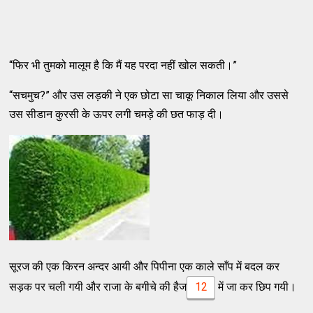
“फिर भी तुमको मालूम है कि मैं यह परदा नहीं खोल सकती।”
“सचमुच?” और उस लड़की ने एक छोटा सा चाकू निकाल लिया और उससे
उस सीडान कुरसी के ऊपर लगी चमड़े की छत फाड़ दी।
सूरज की एक किरन अन्दर आयी और पिपीना एक काले साँप में बदल कर
सड़क पर चली गयी और राजा के बगीचे की हैज
12
में जा कर छिप गयी।