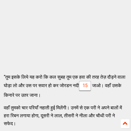
“तुम इसके लिये यह करो कि कल सुबह तुम एक हवा की तरह तेज़ दौड़ने वाला
घोड़ा लो और उस पर सवार हो कर जोरडन नदी
15
जाओ। वहाँ उसके
किनारे पर उतर जाना।
वहाँ तुमको चार परियाँ नहाती हुई मिलेंगी। उनमें से एक परी ने अपने बालों में
हरा रिबन लगाया होगा, दूसरी ने लाल, तीसरी ने नीला और चौथी परी ने
सफेद।