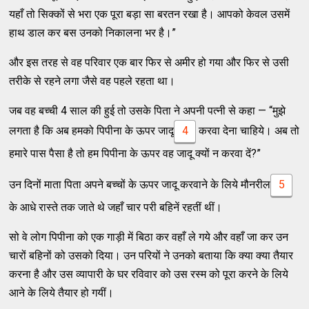
यहाँ तो सिक्कों से भरा एक पूरा बड़ा सा बरतन रखा है। आपको केवल उसमें
हाथ डाल कर बस उनको निकालना भर है।”
और इस तरह से वह परिवार एक बार फिर से अमीर हो गया और फिर से उसी
तरीके से रहने लगा जैसे वह पहले रहता था।
जब वह बच्ची 4 साल की हुई तो उसके पिता ने अपनी पत्नी से कहा — “मुझे
लगता है कि अब हमको पिपीना के ऊपर जादू
4
करवा देना चाहिये। अब तो
हमारे पास पैसा है तो हम पिपीना के ऊपर वह जादू क्यों न करवा दें?”
उन दिनों माता पिता अपने बच्चों के ऊपर जादू करवाने के लिये मौनरील
5
के आधे रास्ते तक जाते थे जहाँ चार परी बहिनें रहतीं थीं।
सो वे लोग पिपीना को एक गाड़ी में बिठा कर वहाँ ले गये और वहाँ जा कर उन
चारों बहिनों को उसको दिया। उन परियों ने उनको बताया कि क्या क्या तैयार
करना है और उस व्यापारी के घर रविवार को उस रस्म को पूरा करने के लिये
आने के लिये तैयार हो गयीं।