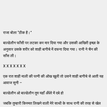
राजा बोला “ठीक है।”
बाल्डेलौन फाँसी पर लटका कर मार दिया गया और उसकी आखिरी इच्छा के
अनुसार उसके शरीर को शाही बागीचे में दफना दिया गया। रानी ने चैन की
साँस ली।
X X X X X X X
एक रात शाही माली की पत्नी की ऑख खुली तो उसने शाही बागीचे से आती यह
आवाज सुनी –
बाल्डेलौन ओ बाल्डेलौन तुम यहाँ अँधेरे में दबे हो
जबकि तुम्हारी किस्मत लिखने वाली मेरे साथी के साथ रानी की तरह से खेल