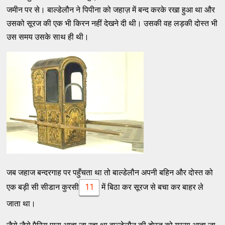
जमीन पर से। बाल्डेलौन ने पिपीना को जहाज़ में बन्द करके रखा हुआ था और
उसको सूरज की एक भी किरन नहीं देखने दी थी। उसकी वह लड़की दोस्त भी
उस समय उसके साथ ही थी।
जब जहाज बन्दरगाह पर पहुँचता था तो बाल्डेलौन अपनी बहिन और दोस्त को
एक बड़ी सी सीडान कुरसी
11
में बिठा कर सूरज से बचा कर बाहर ले
जाता था।