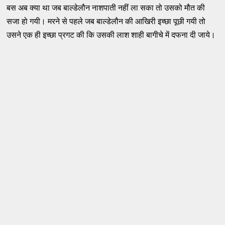
बस अब क्या था जब बाल्डेलौन नाशपाती नहीं ला सका तो उसको मौत की
सजा हो गयी। मरने से पहले जब बाल्डेलौन की आखिरी इच्छा पूछी गयी तो
उसने एक ही इच्छा प्रगट की कि उसकी लाश शाही बागीचे में दफना दी जाये।