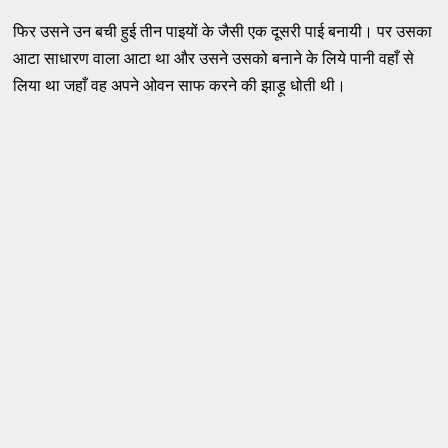
फिर उसने उन बची हुई तीन पाइयों के जैसी एक दूसरी पाई बनायी। पर उसका
आटा साधारण वाला आटा था और उसने उसको बनाने के लिये पानी वहाँ से
लिया था जहाँ वह अपने ओवन साफ करने की झाड़ू धोती थी।