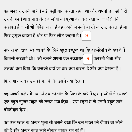
वह अक्सर उनके बारे में बड़ी बड़ी बात करता रहता था और अपनी उन डींगों से
उसने अपने आस पास के सब लोगों को प्रभावित कर रखा था – जैसी कि
कहावत है – जो भी विदेश जाता है वह अपने आपको या तो काउन्ट कहता है या
फिर ड्यूक कहता है और या फिर लौर्ड कहता है।
8
फ्रांस का राजा यह जानने के लिये बहुत इच्छुक था कि बाल्डेलौन के कहने में
कितनी सच्चाई थी। सो उसने अपना एक स्क्वायर
9
पलेरमो भेजा और
उसको बता दिया कि उसको वहाँ जा कर क्या करना है और क्या देखना है।
फिर आ कर वह उसको बताये कि उसने क्या देखा।
वह आदमी पलेरमो गया और बाल्डेलौन के पिता के बारे में पूछा। लोगों ने उसको
एक बहुत सुन्दर महल की तरफ भेज दिया। उस महल में तो उसने बहुत सारे
चौकीदार देखे।
वह उस महल के अन्दर घुसा तो उसने देखा कि उस महल की दीवारें तो सोने
की हैं और अन्दर बहुत सारे नौकर चाकर घूम रहे हैं।