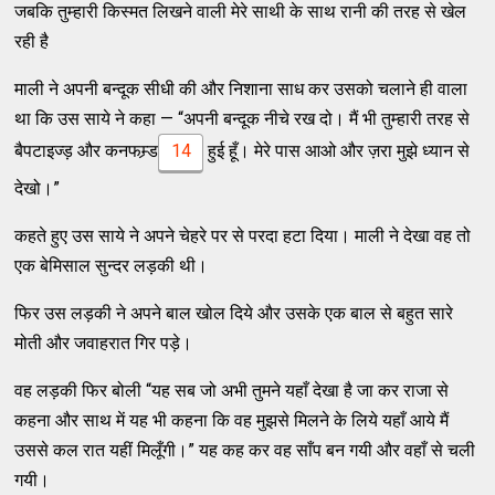
जबकि तुम्हारी किस्मत लिखने वाली मेरे साथी के साथ रानी की तरह से खेल
रही है
माली ने अपनी बन्दूक सीधी की और निशाना साध कर उसको चलाने ही वाला
था कि उस साये ने कहा — “अपनी बन्दूक नीचे रख दो। मैं भी तुम्हारी तरह से
बैपटाइज्ड़ और कनफम्र्ड
14
हुई हूँ। मेरे पास आओ और ज़रा मुझे ध्यान से
देखो।”
कहते हुए उस साये ने अपने चेहरे पर से परदा हटा दिया। माली ने देखा वह तो
एक बेमिसाल सुन्दर लड़की थी।
फिर उस लड़की ने अपने बाल खोल दिये और उसके एक बाल से बहुत सारे
मोती और जवाहरात गिर पड़े।
वह लड़की फिर बोली “यह सब जो अभी तुमने यहाँ देखा है जा कर राजा से
कहना और साथ में यह भी कहना कि वह मुझसे मिलने के लिये यहाँ आये मैं
उससे कल रात यहीं मिलूँगी।” यह कह कर वह साँप बन गयी और वहाँ से चली
गयी।