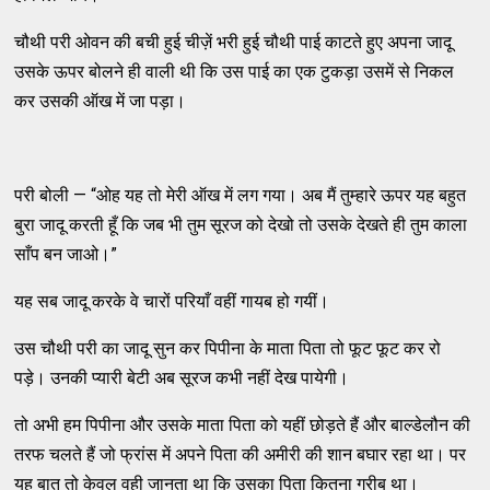
चौथी परी ओवन की बची हुई चीज़ें भरी हुई चौथी पाई काटते हुए अपना जादू
उसके ऊपर बोलने ही वाली थी कि उस पाई का एक टुकड़ा उसमें से निकल
कर उसकी ऑख में जा पड़ा।
परी बोली — “ओह यह तो मेरी ऑख में लग गया। अब मैं तुम्हारे ऊपर यह बहुत
बुरा जादू करती हूँ कि जब भी तुम सूरज को देखो तो उसके देखते ही तुम काला
साँप बन जाओ।”
यह सब जादू करके वे चारों परियाँ वहीं गायब हो गयीं।
उस चौथी परी का जादू सुन कर पिपीना के माता पिता तो फूट फूट कर रो
पड़े। उनकी प्यारी बेटी अब सूरज कभी नहीं देख पायेगी।
तो अभी हम पिपीना और उसके माता पिता को यहीं छोड़ते हैं और बाल्डेलौन की
तरफ चलते हैं जो फ्रांस में अपने पिता की अमीरी की शान बघार रहा था। पर
यह बात तो केवल वही जानता था कि उसका पिता कितना गरीब था।