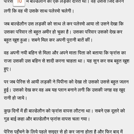
पेरिस
10
में बाल्डेलौन की एक लड़की दोस्त थी। वह उससे जिद करने
लगी कि वह भी उसके साथ पलेरमो चलेगी।
जब बाल्डेलौन उस लड़की को साथ ले कर पलेरमो आया तो उसने देखा कि
उसका परिवार तो बहुत अमीर हो चुका है। उसका परिवार उसको देख कर
बहुत खुश हुआ। सबने मिल कर अपनी पुरानी बातें कीं।
वह अपनी नयी बहिन से मिला और अपने माता पिता को बताया कि फ्रांस का
राजा उसकी उस बहिन से शादी करना चाहता था। यह सुन कर सब बहुत खुश
हुए।
पर जब पेरिस से आयी लड़की ने पिपीना को देखा तो उसको उससे बहुत जलन
हुई। उसको देख कर वह अब यह प्लान बनाने लगी कि उसकी जगह वह खुद
रानी हो जाये।
कुछ दिनों में ही बाल्डेलौन को फ्रांस वापस लौटना था। सबने एक दूसरे को
गुड बाई कहा और बाल्डेलौन फ्रांस वापस चला गया।
पेरिस पहुँचने के लिये पहले समुद्र से हो कर जाना होता है और फिर बाद में