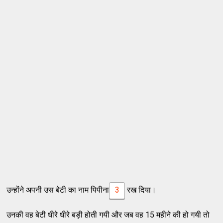
उन्होंने अपनी उस बेटी का नाम पिपीना
3
रख दिया।
उनकी वह बेटी धीरे धीरे बड़ी होती गयी और जब वह 15 महीने की हो गयी तो