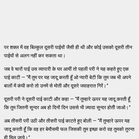
पर शक्ल में वह बिल्कुल दूसरी पाईयों जैसी ही थी और कोई उसको दूसरी तीन
पाईयों से अलग नहीं कर सकता था।
जब वे चारों पाई उस व्यापारी के घर आयीं तो पहली परी ने यह कहते हुए एक
पाई काटी — “मैं तुम पर यह जादू करती हूँ ओ प्यारी बेटी कि तुम जब भी अपने
बालों में कंघी करो तो उनमें से मोती और दूसरे जवाहरात गिरें।”
दूसरी परी ने दूसरी पाई काटी और कहा — “मैं तुम्हारे ऊपर यह जादू करती हूँ
कि तुम जितनी सुन्दर अब हो दिनों दिन उससे भी ज़्यादा सुन्दर होतीे जाओ।”
अब तीसरी परी उठी और तीसरी पाई काटते हुए बोली — “मैं तुम्हारे ऊपर यह
जादू करती हूँ कि वह हर बेमौसमी फल जिसकी तुम इच्छा करो वह तुमको तुरन्त
ही मिल जाये।”