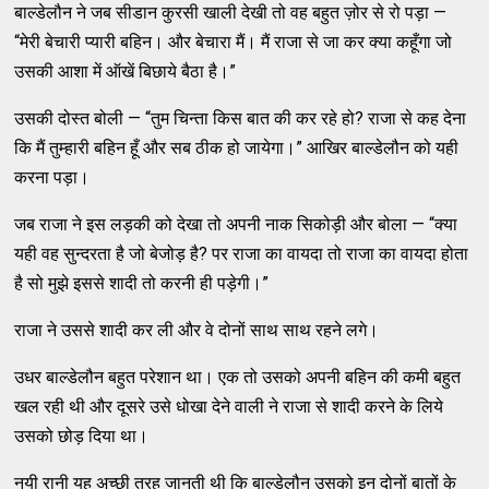
बाल्डेलौन ने जब सीडान कुरसी खाली देखी तो वह बहुत ज़ोर से रो पड़ा —
“मेरी बेचारी प्यारी बहिन। और बेचारा मैं। मैं राजा से जा कर क्या कहूँगा जो
उसकी आशा में ऑखें बिछाये बैठा है।”
उसकी दोस्त बोली — “तुम चिन्ता किस बात की कर रहे हो? राजा से कह देना
कि मैं तुम्हारी बहिन हूँ और सब ठीक हो जायेगा।” आखिर बाल्डेलौन को यही
करना पड़ा।
जब राजा ने इस लड़की को देखा तो अपनी नाक सिकोड़ी और बोला — “क्या
यही वह सुन्दरता है जो बेजोड़ है? पर राजा का वायदा तो राजा का वायदा होता
है सो मुझे इससे शादी तो करनी ही पड़ेगी।”
राजा ने उससे शादी कर ली और वे दोनों साथ साथ रहने लगे।
उधर बाल्डेलौन बहुत परेशान था। एक तो उसको अपनी बहिन की कमी बहुत
खल रही थी और दूसरे उसे धोखा देने वाली ने राजा से शादी करने के लिये
उसको छोड़ दिया था।
नयी रानी यह अच्छी तरह जानती थी कि बाल्डेलौन उसको इन दोनों बातों के