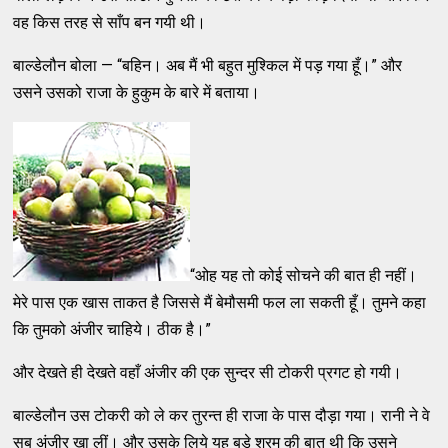
वह किस तरह से साँप बन गयी थी।
बाल्डेलौन बोला — “बहिन। अब मैं भी बहुत मुश्किल में पड़ गया हूँ।” और
उसने उसको राजा के हुकुम के बारे में बताया।
“ओह यह तो कोई सोचने की बात ही नहीं।
मेरे पास एक खास ताकत है जिससे मैं बेमौसमी फल ला सकती हूँ। तुमने कहा
कि तुमको अंजीर चाहिये। ठीक है।”
और देखते ही देखते वहाँ अंजीर की एक सुन्दर सी टोकरी प्रगट हो गयी।
बाल्डेलौन उस टोकरी को ले कर तुरन्त ही राजा के पास दौड़ा गया। रानी ने वे
सब अंजीर खा लीं। और उसके लिये यह बड़े शरम की बात थी कि उसने