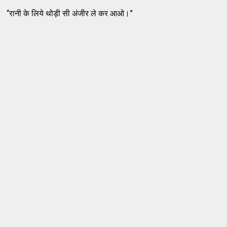
“रानी के लिये थोड़ी सी अंजीर ले कर आओ।”