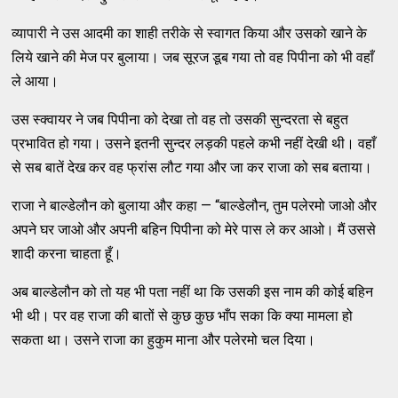
व्यापारी ने उस आदमी का शाही तरीके से स्वागत किया और उसको खाने के
लिये खाने की मेज पर बुलाया। जब सूरज डूब गया तो वह पिपीना को भी वहाँ
ले आया।
उस स्क्वायर ने जब पिपीना को देखा तो वह तो उसकी सुन्दरता से बहुत
प्रभावित हो गया। उसने इतनी सुन्दर लड़की पहले कभी नहीं देखी थी। वहाँ
से सब बातें देख कर वह फ्रांस लौट गया और जा कर राजा को सब बताया।
राजा ने बाल्डेलौन को बुलाया और कहा — “बाल्डेलौन, तुम पलेरमो जाओ और
अपने घर जाओ और अपनी बहिन पिपीना को मेरे पास ले कर आओ। मैं उससे
शादी करना चाहता हूँ।
अब बाल्डेलौन को तो यह भी पता नहीं था कि उसकी इस नाम की कोई बहिन
भी थी। पर वह राजा की बातों से कुछ कुछ भाँप सका कि क्या मामला हो
सकता था। उसने राजा का हुकुम माना और पलेरमो चल दिया।