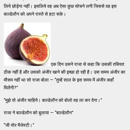
लिये छोड़ेगा नहीं। इसलिये वह अब ऐसा कुछ सोचने लगी जिससे वह इस
बाल्डेलौन को अपने रास्ते से हटा सके।
एक दिन उसने राजा से कहा कि उसकी तबियत
ठीक नहीं है और उसको अंजीर खाने की इच्छा हो रही है। उस समय अंजीर का
मौसम नहीं था सो राजा बोला — “तुम्हें साल के इस समय में अंजीर कहाँ
मिलेंगी?”
“मुझे तो अंजीर चाहिये। बाल्डेलौन को बोलो वह ला कर देगा।”
राजा ने बाल्डेलौन को बुलाया — “बाल्डेलौन”
“जी योर मैजेस्टी।”