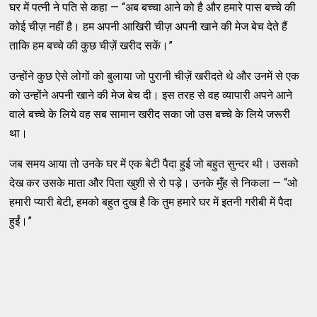
घर में पत्नी ने पति से कहा — “अब बच्चा आने को है और हमारे पास बच्चे की
कोई चीज़ नहीं है। हम अपनी आखिरी चीज़ अपनी खाने की मेज बेच देते हैं
ताकि हम बच्चे की कुछ चीज़ें खरीद सकें।”
उन्होंने कुछ ऐसे लोगों को बुलाया जो पुरानी चीज़ें खरीदते थे और उनमें से एक
को उन्होंने अपनी खाने की मेज बेच दी। इस तरह से वह व्यापारी अपने आने
वाले बच्चे के लिये वह सब सामान खरीद सका जो उस बच्चे के लिये जरूरी
था।
जब समय आया तो उनके घर में एक बेटी पैदा हुई जो बहुत सुन्दर थी। उसको
देख कर उसके माता और पिता खुशी से रो पड़े। उनके मुँह से निकला — “ओ
हमारी प्यारी बेटी, हमको बहुत दुख है कि तुम हमारे घर में इतनी गरीबी में पैदा
हुईं।”