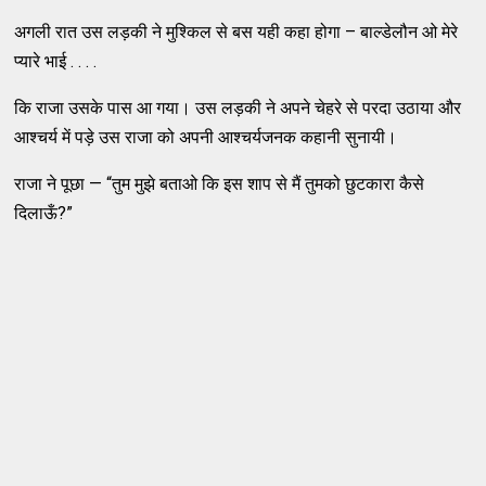
अगली रात उस लड़की ने मुश्किल से बस यही कहा होगा – बाल्डेलौन ओ मेरे
प्यारे भाई . . . .
कि राजा उसके पास आ गया। उस लड़की ने अपने चेहरे से परदा उठाया और
आश्चर्य में पड़े उस राजा को अपनी आश्चर्यजनक कहानी सुनायी।
राजा ने पूछा — “तुम मुझे बताओ कि इस शाप से मैं तुमको छुटकारा कैसे
दिलाऊँ?”