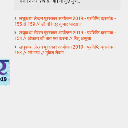
गया | नौकरी हाथ से गयी | जो कुछ मुआ...
लघुकथा लेखन पुरस्कार आयोजन 2019 - प्रविष्टि क्रमांक -
155 से 159 // डॉ. वीरेन्द्र कुमार भारद्वाज
लघुकथा लेखन पुरस्कार आयोजन 2019 - प्रविष्टि क्रमांक -
154 // औकात की बात मत करना // रितु असूजा
लघुकथा लेखन पुरस्कार आयोजन 2019 - प्रविष्टि क्रमांक -
153 // सौभाग्य // मुकेश शेषमा