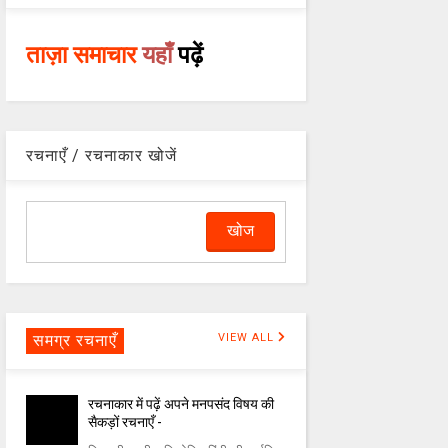
ताज़ा समाचार
यहाँ
पढ़ें
रचनाएँ / रचनाकार खोजें
समग्र रचनाएँ
VIEW ALL
रचनाकार में पढ़ें अपने मनपसंद विषय की
सैकड़ों रचनाएँ -