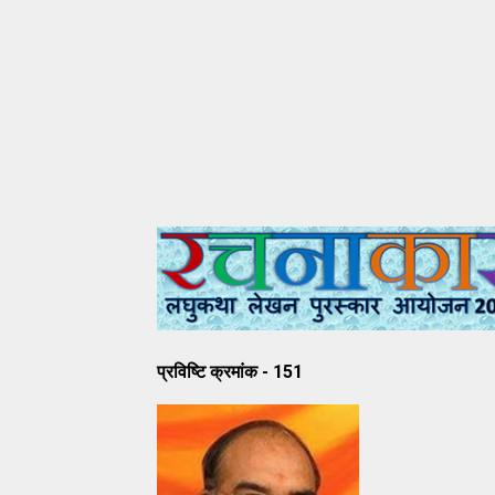
प्रविष्टि क्रमांक - 151