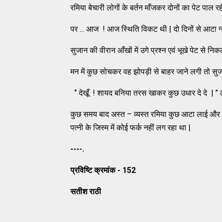
रमिया बेचारी लोगों के बर्तन माँजकर दोनों का पेट पाल रह
पर ... आज ! आज स्थिति विकट थी | दो दिनों से आटा न
सुजान की वीरान आँखों में उगे प्रश्न एवं भूखे पेट से न
मन में कुछ सोचकर वह झोपड़ी से बाहर जाने लगी तो सुजान 
‘’ देखूँ ! शायद बनिया तरस खाकर कुछ उधार दे दे | ’’ ठं
कुछ समय बाद अस्त – व्यस्त रमिया कुछ आटा लाई और पुरान
पत्नी के जिस्म में कोई फर्क नहीं लग रहा था |
----.
प्रविष्टि क्रमांक - 152
सतीश राठी