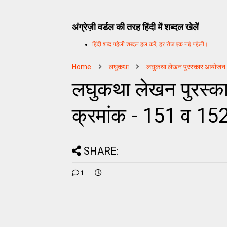
अंग्रेज़ी वर्डल की तरह हिंदी में शब्दल खेलें
हिंदी शब्द पहेली शब्दल हल करें, हर रोज एक नई पहेली।
Home
लघुकथा
लघुकथा लेखन पुरस्कार आयोजन
लघुकथा लेखन पुरस्का
क्रमांक - 151 व 152
SHARE:
1