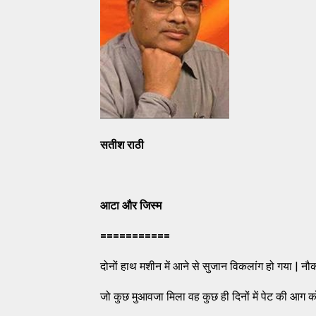
सतीश राठी
आटा और जिस्म
===========
दोनों हाथ मशीन में आने से सुजान विकलांग हो गया | नौ
जो कुछ मुआवजा मिला वह कुछ ही दिनों में पेट की आग क