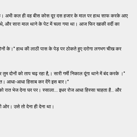
कें। अभी कल ही वह बीस कोस दूर दस हजार के माल पर हाथ साफ करके आए
 थे, और सारा माल थाने के पेट में चला गया था। आज फिर खाकी वर्दी का
म दोनों के।" हाथ की लाठी पास के पेड़ पर ठोकते हुए दरोगा लगभग चीख कर
तुम दोनों को ताप चढ़ रहा है,। सारी गर्मी निकाल दूंगा थाने में बंद करके ।"
 रात। आधा-आधा हिसाब कर देंगे इस बार।"
 रात भेज देना घर पर। स्साला.... इधर रोज आधा हिस्सा चाहता है... और
की ओर। उसे तो देना ही देना था।