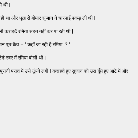
ी थी |
हीं था और भूख से बीमार सुजान ने चारपाई पकड़ ली थी |
िकली कराहटें रमिया सहन नहीं कर पा रही थी |
पूछ बैठा – ‘’ कहाँ जा रही है रमिया ? ‘’
डे स्वर में रमिया बोली थी |
ी परात में उसे गूंधने लगी | कराहते हुए सुजान को उस गूँधे हुए आटे में और