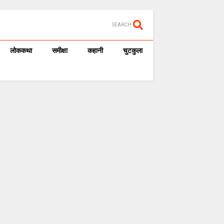
SEARCH
लोककथा
समीक्षा
कहानी
चुटकुला