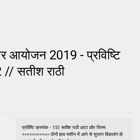
र आयोजन 2019 - प्रविष्टि
 // सतीश राठी
प्रविष्टि क्रमांक - 151 सतीश राठी आटा और जिस्म
=========== दोनों हाथ मशीन में आने से सुजान विकलांग हो