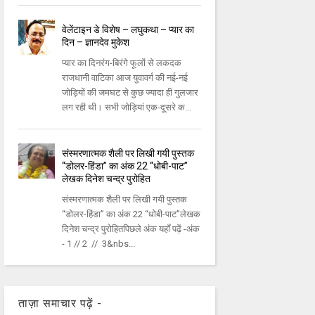
वेलेंटाइन डे विशेष – लघुकथा – प्यार का
दिन – ज्ञानदेव मुकेश
प्‍यार का दिनरंग-बिरंगे फूलों से लकदक
राजधानी वाटिका आज युवावर्ग की नई-नई
जोड़ियों की जमघट से कुछ ज्‍यादा ही गुलजार
लग रही थी। सभी जोड़ियां एक-दूसरे क...
संस्मरणात्मक शैली पर लिखी गयी पुस्तक
“डोलर-हिंडा” का अंक 22 “धोबी-पाट”
लेखक दिनेश चन्द्र पुरोहित
संस्मरणात्मक शैली पर लिखी गयी पुस्तक
“डोलर-हिंडा” का अंक 22 “धोबी-पाट”लेखक
दिनेश चन्द्र पुरोहितपिछले अंक यहाँ पढ़ें -अंक
- 1 // 2 // 3&nbs...
ताज़ा समाचार पढ़ें -