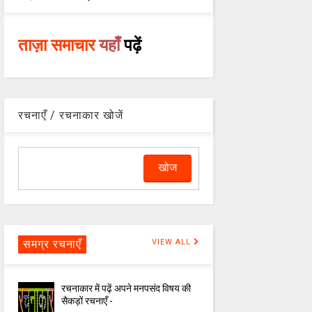
ताज़ा समाचार
यहाँ
पढ़ें
रचनाएँ / रचनाकार खोजें
समग्र रचनाएँ
VIEW ALL
रचनाकार में पढ़ें अपने मनपसंद विषय की
सैकड़ों रचनाएँ -