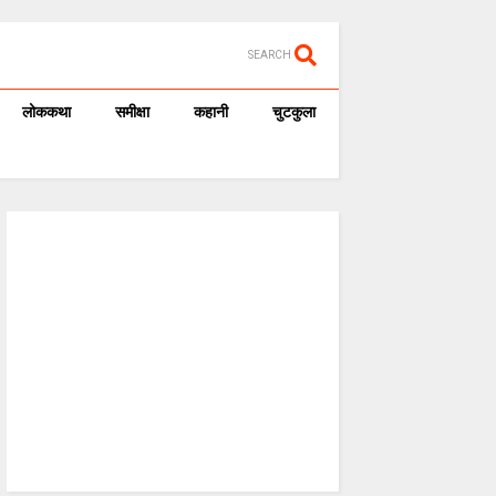
SEARCH
लोककथा
समीक्षा
कहानी
चुटकुला