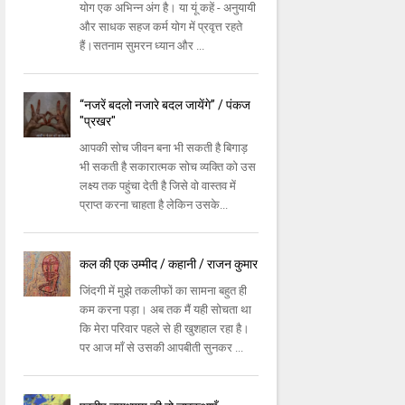
योग एक अभिन्न अंग है। या यूं कहें - अनुयायी
और साधक सहज कर्म योग में प्रवृत्त रहते
हैं।सतनाम सुमरन ध्यान और ...
“नजरें बदलो नजारे बदल जायेंगे” / पंकज
"प्रखर"
आपकी सोच जीवन बना भी सकती है बिगाड़
भी सकती है सकारात्मक सोच व्यक्ति को उस
लक्ष्य तक पहुंचा देती है जिसे वो वास्तव में
प्राप्त करना चाहता है लेकिन उसके...
कल की एक उम्मीद / कहानी / राजन कुमार
जिंदगी में मुझे तकलीफों का सामना बहुत ही
कम करना पड़ा। अब तक मैं यही सोचता था
कि मेरा परिवार पहले से ही खुशहाल रहा है।
पर आज माँ से उसकी आपबीती सुनकर ...