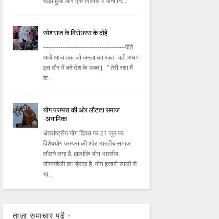
खड़ा हुआ और एक गिलास में पानी नि...
रमेशराज के विरोधरस के दोहे
------------------------------------------पीते
आये आज तक जो जनता का रक्त वही अधम
इस दौर में बनें देश के भक्त | “ तेरी रक्षा मैं
क...
योग परम्परा की ओर लौटता समाज
-अनामिका
अंतर्राष्ट्रीय योग दिवस पर 21 जून पर
विशेषयोग परम्परा की ओर भारतीय समाज
लौटने लगा है. हालांकि योग भारतीय
जीवनशैली का हिस्सा है. योग हजारों सालों से
भा...
ताज़ा समाचार पढ़ें -