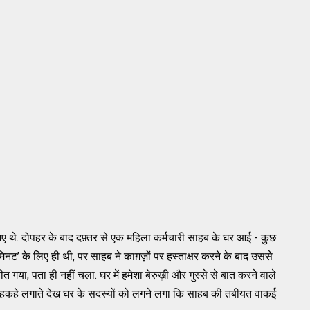
थे. दोपहर के बाद दफ़्तर से एक महिला कर्मचारी साहब के घर आई - कुछ
िनट’ के लिए ही थी, पर साहब ने काग़ज़ों पर हस्ताक्षर करने के बाद उससे
ीत गया, पता ही नहीं चला. घर में हमेशा बेरुख़ी और गुस्से से बात करने वाले
ं कहकहे लगाते देख घर के सदस्यों को लगने लगा कि साहब की तबीयत वाकई