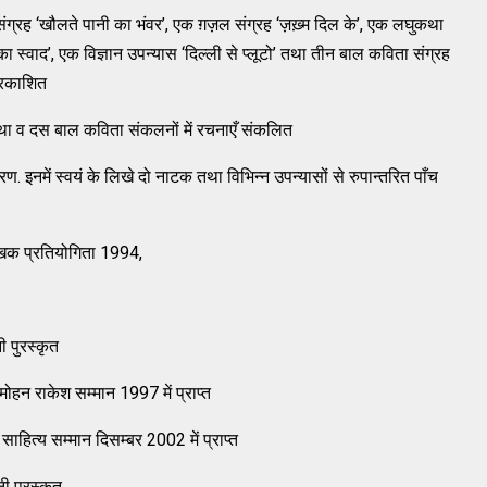
ंग्रह ‘खौलते पानी का भंवर’, एक ग़ज़ल संग्रह ‘ज़ख़्म दिल के’, एक लघुकथा
ा स्वाद’, एक विज्ञान उपन्यास ‘दिल्ली से प्लूटो’ तथा तीन बाल कविता संग्रह
प्र‍काशित
व दस बाल कविता संकलनों में रचनाएँ संकलित
में स्वयं के लिखे दो नाटक तथा विभिन्न उपन्यासों से रुपान्तरित पाँच
लेखक प्रतियोगिता 1994,
ी पुरस्कृत
ोहन राकेश सम्मान 1997 में प्राप्त
ाहित्य सम्मान दिसम्बर 2002 में प्राप्त
ी पुरस्कृत