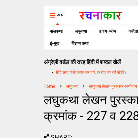
MENU
बालकथा
लघुकथा
हास्य-व्यंग्य
कविता
ई-बुक
विज्ञान कथा
अंग्रेज़ी वर्डल की तरह हिंदी में शब्दल खेलें
हिंदी शब्द पहेली शब्दल हल करें, हर रोज एक नई पहेली।
Home
लघुकथा
लघुकथा लेखन पुरस्कार आयोजन
लघुकथा लेखन पुरस्का
क्रमांक - 227 व 228
SHARE: