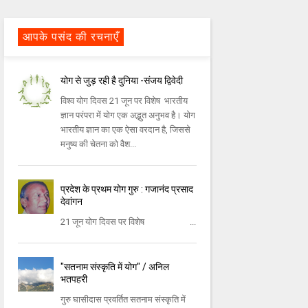
आपके पसंद की रचनाएँ
योग से जुड़ रही है दुनिया -संजय द्विवेदी
विश्व योग दिवस 21 जून पर विशेष भारतीय
ज्ञान परंपरा में योग एक अद्भुत अनुभव है। योग
भारतीय ज्ञान का एक ऐसा वरदान है, जिससे
मनुष्य की चेतना को वैश...
प्रदेश के प्रथम योग गुरु : गजानंद प्रसाद
देवांगन
21 जून योग दिवस पर विशेष ...
"सतनाम संस्कृति में योग" / अनिल
भतपहरी
गुरु घासीदास प्रवर्तित सतनाम संस्कृति में