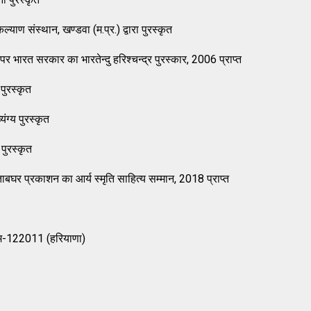
्याण संस्थान, खण्डवा (म.प्र.) द्वारा पुरस्कृत
र भारत सरकार का भारतेन्दु हरिश्‍चन्द्र पुरस्कार, 2006 प्राप्त
पुरस्कृत
यंग्य पुरस्कृत
 पुरस्कृत
ताबघर प्रकाशन का आर्य स्मृति साहित्य सम्मान, 2018 प्राप्त
्राम-122011 (हरियाणा)