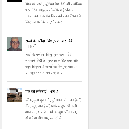
विश्व की पहली, यूनिकोडित हिंदी की सर्वाधिक
प्रसारित, समृद्ध व लोकप्रिय ई-पत्रिका
- रचनाकारमनपसंद विषय की रचनाएँ पढ़ने के
लिए उस पर क्लिक / टैप कर...
शब्दों के मसीहा- विष्णु प्रभाकर -देवी
नागरानी
शब्दों के मसीहा- विष्णु प्रभाकर -देवी
नागरानी हिंदी के प्रख्यात साहित्यकार और
पद्म विभूषण से सम्मानित विष्णु प्रभाकर (
२१ जून १९१२- ११ अप्रैल २...
माह की कविताएँ - भाग 2
डॉ0 मृदुला शुक्ला "मृदु" ममता की खान है माँ,
गीत, सुर, तान है माँ, असंख्य दुआओं वाली,
आन,बान, शान है । माँ का शुभ आँचल तो,
शीश पे आशीष सम, संकटों से...