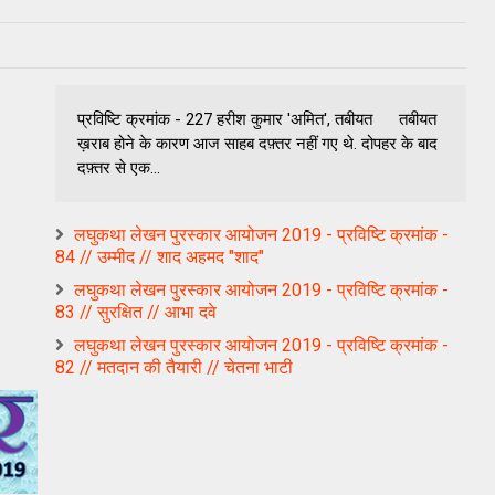
प्रविष्टि क्रमांक - 227 हरीश कुमार 'अमित', तबीयत तबीयत
ख़राब होने के कारण आज साहब दफ़्तर नहीं गए थे. दोपहर के बाद
दफ़्तर से एक...
लघुकथा लेखन पुरस्कार आयोजन 2019 - प्रविष्टि क्रमांक -
84 // उम्मीद // शाद अहमद "शाद"
लघुकथा लेखन पुरस्कार आयोजन 2019 - प्रविष्टि क्रमांक -
83 // सुरक्षित // आभा दवे
लघुकथा लेखन पुरस्कार आयोजन 2019 - प्रविष्टि क्रमांक -
82 // मतदान की तैयारी // चेतना भाटी