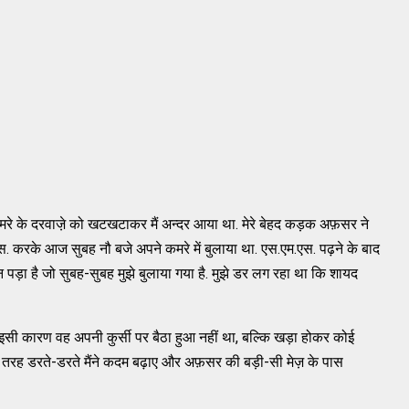
 के दरवाजे़ को खटखटाकर मैं अन्दर आया था. मेरे बेहद कड़क अफ़सर ने
. करके आज सुबह नौ बजे अपने कमरे में बुलाया था. एस.एम.एस. पढ़ने के बाद
 पड़ा है जो सुबह-सुबह मुझे बुलाया गया है. मुझे डर लग रहा था कि शायद
सी कारण वह अपनी कुर्सी पर बैठा हुआ नहीं था, बल्कि खड़ा होकर कोई
की तरह डरते-डरते मैंने कदम बढ़ाए और अफ़सर की बड़ी-सी मेज़ के पास