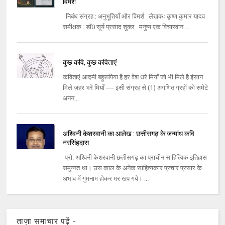
विमर्श
निबंध संग्रह : अनुभूतियाँ और विमर्श लेखकः कृष्ण कुमार यादव
समीक्षक : डॉ0 सूर्य प्रसाद शुक्ल मनुष्य एक विचारवान ...
कुछ कवि, कुछ कविताएं
कविताएं आदमी बहुरूपिया है हर वेश धरे मियाँ जो भी मिले है इंसान
मिले ज़हर भरे मियाँ ---- इसी संग्रह से (1) अगणित ग्रहों को समेटे
अनन...
अश्विनी केशरवानी का आलेख : छत्तीसगढ़ के जन्मांध कवि
नरसिंहदास
-प्रो. अश्विनी केशरवानी छत्तीसगढ़ का प्राचीन साहित्यिक इतिहास
समुन्नत था। उस काल के अनेक साहित्यकार प्रचार प्रसार के
अभाव में गुमनाम होकर मर खप गये। ...
ताज़ा समाचार पढ़ें -