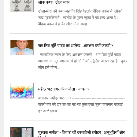
लोक कथा : ढोला मारू
ढोला-मारू की कथा-महावीर सिंह गेहलोत वैदिक काल से 'लोक'
शब्द प्रचलित है। ऋग्वेद के पुरुष-सूक्त में यह शब्द आया है।
वैदिक काल में ही वेद और लोक शब्दा...
राम शिव मूर्ति यादव का आलेख : आरक्षण क्यों जरूरी ?
सामाजिक न्याय के लिए आरक्षण जरूरी -राम शिव मूर्ति यादव
आरक्षण का मुद्दा आरम्भ से ही लोगों को उद्वेलित करता रहा है। कुछ
लोग इसे योग्य...
महेंद्र भटनागर की कविता - कचनार
कचनार -महेंद्र भटनागर -------------------------------------------
पहली बार मेरे द्वार रह-रह गह-गह कुछ ऐसा फूला कचनार गदराई
हर डार! इतना ...
पुस्तक समीक्षा - विचारों की दस्तावेजी धरोहर : अनुभूतियाँ और