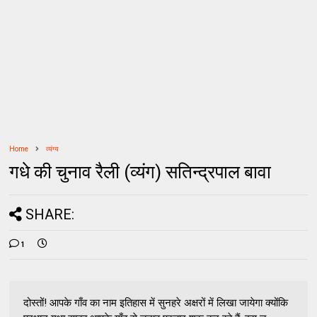
Home
व्यंग्य
गधे की चुनाव रैली (व्यंग) सतिन्द्रपाल बावा
SHARE:
1
दोस्तों! आपके गाँव का नाम इतिहास में सुनहरे अक्षरों में लिखा जायेगा क्योंकि