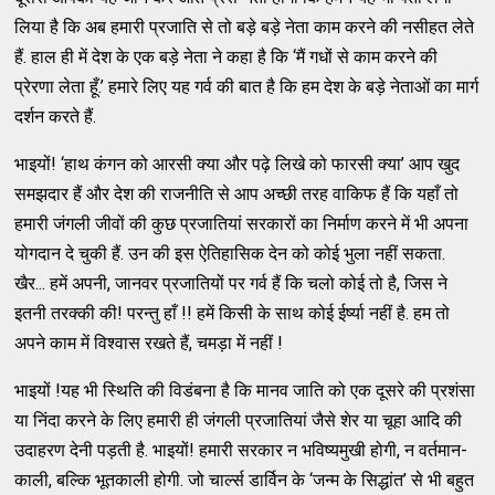
लिया है कि अब हमारी प्रजाति से तो बड़े बड़े नेता काम करने की नसीहत लेते
हैं. हाल ही में देश के एक बड़े नेता ने कहा है कि ‘मैं गधों से काम करने की
प्रेरणा लेता हूँ.’ हमारे लिए यह गर्व की बात है कि हम देश के बड़े नेताओं का मार्ग
दर्शन करते हैं.
भाइयों! ‘हाथ कंगन को आरसी क्या और पढ़े लिखे को फारसी क्या’ आप खुद
समझदार हैं और देश की राजनीति से आप अच्छी तरह वाकिफ हैं कि यहाँ तो
हमारी जंगली जीवों की कुछ प्रजातियां सरकारों का निर्माण करने में भी अपना
योगदान दे चुकी हैं. उन की इस ऐतिहासिक देन को कोई भुला नहीं सकता.
खैर... हमें अपनी, जानवर प्रजातियों पर गर्व हैं कि चलो कोई तो है, जिस ने
इतनी तरक्की की! परन्तु हाँ !! हमें किसी के साथ कोई ईर्ष्या नहीं है. हम तो
अपने काम में विश्वास रखते हैं, चमड़ा में नहीं !
भाइयों !यह भी स्थिति की विडंबना है कि मानव जाति को एक दूसरे की प्रशंसा
या निंदा करने के लिए हमारी ही जंगली प्रजातियां जैसे शेर या चूहा आदि की
उदाहरण देनी पड़ती है. भाइयों! हमारी सरकार न भविष्यमुखी होगी, न वर्तमान-
काली, बल्कि भूतकाली होगी. जो चार्ल्स डार्विन के ‘जन्म के सिद्धांत’ से भी बहुत