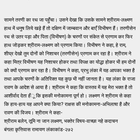
सामने तरणी का रथ जा पहुँचा। उसने देखा कि उसके सामने श्रीराम-लक्ष्मण
हाथ में धनुष लिये खड़े हैं तो दक्षिण में जाम्बवान और बाएँ विभीषण हैं। तरणीसेन
रथ से उतर पड़ा और पिता (विभीषण) के चरणों पर संकेत से प्रणाम कर फिर
हाथ जोड़कर श्रीराम-लक्ष्मण को प्रणाम किया। विभीषण ने कहा, हे राम,
शीघ्र देखो तुम दोनों को निशाचर (तरणीसेन) प्रणाम कर रहा है। श्रीराम ने
कहा मित्र विभीषण यह निशाचर होकर तथा विपक्ष का योद्धा होकर भी हम दोनों
को क्यों प्रणाम कर रहा है। विभीषण ने कहा, प्रभु लंका में यह आपका भक्त है
तथा आपके चरणों के अतिरिक्त यह कुछ भी नहीं जानता है। यह लंका के राजा
रावण के आदेश से आया है। श्रीराम ने कहा कि वास्तव में यह मेरा भक्त है तो
आशीर्वाद देता हँू कि इसकी मनोकामना पूर्ण हो। लक्ष्मण ने श्रीराम से कहा
कि हाय-हाय यह आपने क्या किया? राक्षस की मनोकामना-अभिलाषा है और
रावण की विजय। श्रीराम ने कहा-
श्रीराम बलेन, तूमि ना जान लक्ष्मण, भक्तेर विषय-वाच्छा नहे कदाचन
बंगला कृत्तिवास रामायण लंकाकांड-२७२