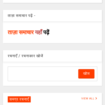
ताज़ा समाचार पढ़ें -
ताज़ा समाचार
यहाँ
पढ़ें
रचनाएँ / रचनाकार खोजें
समग्र रचनाएँ
VIEW ALL