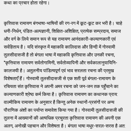
कथा का प्रचार होता रहेगा।
कृत्तिवास रामायण बंगभाषा-भाषियों की रग-रग में कूट-कूट कर भरी है। चाहे
धनी-निर्धन, पंडित-अल्पज्ञानी, शिक्षित-अशिक्षित, प्रत्येक सम्प्रदाय, समाज
और वर्ग के लिये समान रूप से यह रामायण आनंदकारी-कल्याणकारी एवं
सर्वहिताय है। यदि संस्कृत में महाकवि कालिदास और हिन्दी में गोस्वामी
तुलसीदासजी है तो बंगला भाषा में महाकवि कृत्तिवास और उनकी रचना,
''कृत्तिवास रामायण सर्वतोगामिनी, सर्वतोव्यापिनी और सर्वकालानुयायिनि-
कालजयी है। अतुलनीय पांडित्यपूर्ण एवं भाव सरलता रचना की प्रमुख
विशेषताएँ हैं। गोस्वामी तुलसीदासजी से एक शती पूर्व बंगला-रामायण के
रचियता संत कृत्तिवास ने अपनी अमर रचना को जन-जन तक पहुँचाने का
कल्याणकारी श्रेष्ठ कर्म किया है। कृत्तिवास रामायण का कथानक प्राय:
वाल्मीकिय रामायण के अनुसार है किन्तु अनेक स्थानों-प्रसंगों पर अन्य
पौराणिक अंशों का पर्याप्त समावेश किया गया है। गोस्वामी तुलसीदासजी की
तुलना में आख्यानों की अत्यधिक प्रचुरता कृत्तिवास रामायण की अपनी एक
अलग, अनोखी पहचान और विशेषता है। बंगला भाषा मधुर-सरल-सरस है अत: