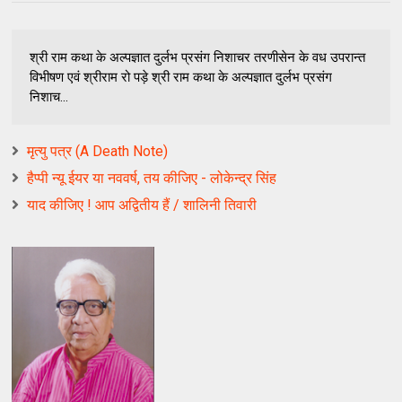
श्री राम कथा के अल्पज्ञात दुर्लभ प्रसंग निशाचर तरणीसेन के वध उपरान्त
विभीषण एवं श्रीराम रो पड़े श्री राम कथा के अल्पज्ञात दुर्लभ प्रसंग
निशाच...
मृत्यु पत्र (A Death Note)
हैप्पी न्यू ईयर या नववर्ष, तय कीजिए - लोकेन्द्र सिंह
याद कीजिए ! आप अद्वितीय हैं / शालिनी तिवारी