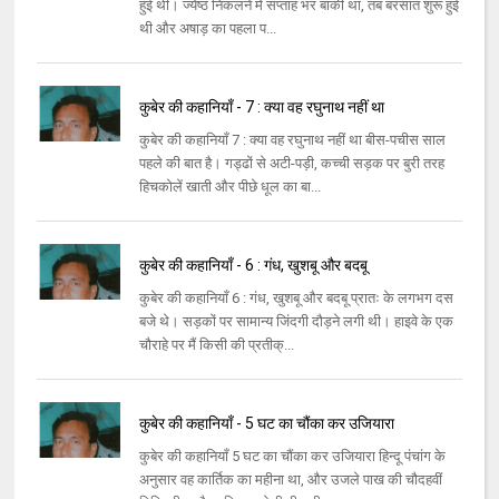
हुई थी। ज्येष्ठ निकलने में सप्ताह भर बाकी था, तब बरसात शुरू हुई
थी और अषाड़ का पहला प...
कुबेर की कहानियाँ - 7 : क्या वह रघुनाथ नहीं था
कुबेर की कहानियाँ 7 : क्या वह रघुनाथ नहीं था बीस-पचीस साल
पहले की बात है। गड्ढों से अटी-पड़ी, कच्ची सड़क पर बुरी तरह
हिचकोलें खाती और पीछे धूल का बा...
कुबेर की कहानियाँ - 6 : गंध, खुशबू और बदबू
कुबेर की कहानियाँ 6 : गंध, खुशबू और बदबू प्रातः के लगभग दस
बजे थे। सड़कों पर सामान्य जिंदगी दौड़ने लगी थी। हाइवे के एक
चौराहे पर मैं किसी की प्रतीक्...
कुबेर की कहानियाँ - 5 घट का चौंका कर उजियारा
कुबेर की कहानियाँ 5 घट का चौंका कर उजियारा हिन्दू पंचांग के
अनुसार वह कार्तिक का महीना था, और उजले पाख की चौदहवीं