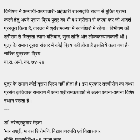
विभीषण ने अन्यायी-अत्याचारी-अहंकारी राक्षसवृत्ति रावण से मुक्ति प्राप्त
करने हेतु अपने प्राण-प्रिय पुत्र का भी वध श्रीराम से करवा कर जो आदर्श
प्रस्तुत किया है, वास्तव में श्रीरामकथा में स्वर्णाक्षरों में रहेगा। विभीषण की
श्रीराम से मित्रता त्याग-बलिदान, सुख शांति और लोककल्याणकारी थी।
पुत्र के समान दूसरा संसार में कोई प्रिय नहीं होता है इसलिये कहा गया है-
नास्ति पुत्रसम: प्रिय:
वा.रा. अयो. का. ७४-२४
पुत्र के समान कोई दूसरा प्रिय नहीं होता है। इस प्रकार तरणीसेन का कथा
प्रसंग कृत्तिवास रामायण में अन्य श्रीरामकथाओं से अलग अपना-अपना विशेष
स्थान रखता है।
---
डॉ. नरेन्द्रकुमार मेहता
'मानसश्री, मानस शिरोमणि, विद्यावाचस्पति एवं विद्यासागर
सीनि. एमआईजी-१०३, व्यास नगर,