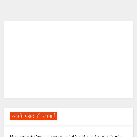
आपके पसंद की रचनाएँ