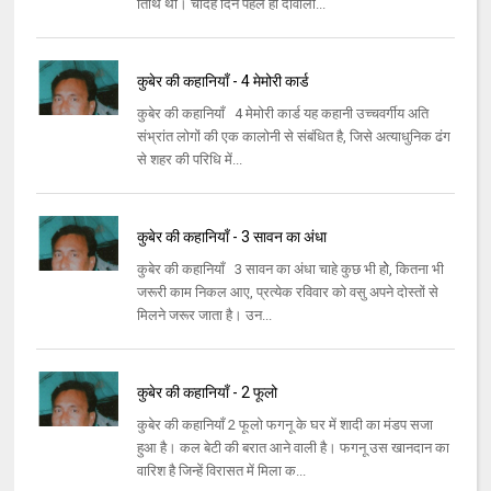
तिथि थी। चौदह दिन पहले ही दीवाली...
कुबेर की कहानियाँ - 4 मेमोरी कार्ड
कुबेर की कहानियाँ 4 मेमोरी कार्ड यह कहानी उच्चवर्गीय अति
संभ्रांत लोगों की एक कालोनी से संबंधित है, जिसे अत्याधुनिक ढंग
से शहर की परिधि में...
कुबेर की कहानियाँ - 3 सावन का अंधा
कुबेर की कहानियाँ 3 सावन का अंधा चाहे कुछ भी होे, कितना भी
जरूरी काम निकल आए, प्रत्येक रविवार को वसु अपने दोस्तों से
मिलने जरूर जाता है। उन...
कुबेर की कहानियाँ - 2 फूलो
कुबेर की कहानियाँ 2 फूलो फगनू के घर में शादी का मंडप सजा
हुआ है। कल बेटी की बरात आने वाली है। फगनू उस खानदान का
वारिश है जिन्हें विरासत में मिला क...