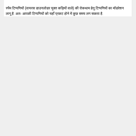
स्पैम टिप्पणियों (वायरस डाउनलोडर युक्त कड़ियों वाले) की रोकथाम हेतु टिप्पणियों का मॉडरेशन
लागू है. अतः आपकी टिप्पणियों को यहाँ प्रकट होने में कुछ समय लग सकता है.