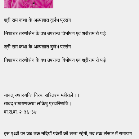
श्री राम कथा के अल्पज्ञात दुर्लभ प्रसंग
निशाचर तरणीसेन के वध उपरान्त विभीषण एवं श्रीराम रो पड़े
श्री राम कथा के अल्पज्ञात दुर्लभ प्रसंग
निशाचर तरणीसेन के वध उपरान्त विभीषण एवं श्रीराम रो पड़े
यावत् स्थास्यन्ति गिरय: सरितश्च महीतले।।
तावद् रामायणकथा लोकेषु प्रचरिष्यति।
वा.रा.बा. २-३६-३७
इस पृथ्वी पर जब तक नदियों पर्वतों की सत्ता रहेगी, तब तक संसार में रामायण