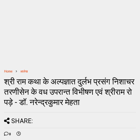
Home
आलेख
श्री राम कथा के अल्पज्ञात दुर्लभ प्रसंग निशाचर
तरणीसेन के वध उपरान्त विभीषण एवं श्रीराम रो
पड़े - डॉ. नरेन्द्रकुमार मेहता
SHARE:
0