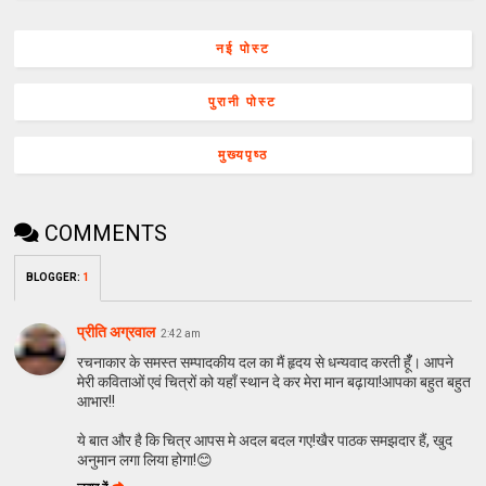
नई पोस्ट
पुरानी पोस्ट
मुख्यपृष्ठ
COMMENTS
BLOGGER
:
1
प्रीति अग्रवाल
2:42 am
रचनाकार के समस्त सम्पादकीय दल का मैं हृदय से धन्यवाद करती हूँँ। आपने
मेरी कविताओं एवं चित्रों को यहाँ स्थान दे कर मेरा मान बढ़ाया!आपका बहुत बहुत
आभार!!
ये बात और है कि चित्र आपस मे अदल बदल गए!खैर पाठक समझदार हैं, खुद
अनुमान लगा लिया होगा!😊