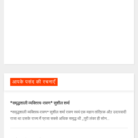
आपके पसंद की रचनाएँ
*समृद्धशाली व्यक्तित्व-रावण* सुशील शर्मा
*समृद्धशाली व्यक्तित्व-रावण* सुशील शर्मा रावण स्वयं एक महान तांत्रिक औऱ उदारवादी
राजा था उसके राज्य मैं प्रजा सबसे अधिक समृद्ध थी ,,पूरी लंका ही सोन...