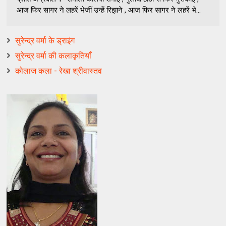
आज फिर सागर ने लहरें भेजीं उन्हें रिझाने , आज फिर सागर ने लहरें भे...
सुरेन्द्र वर्मा के ड्राइंग
सुरेन्द्र वर्मा की कलाकृतियाँ
कोलाज कला - रेखा श्रीवास्तव