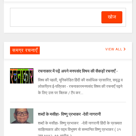
समग्र रचनाएँ
VIEW ALL
रचनाकार में पढ़ें अपने मनपसंद विषय की सैकड़ों रचनाएँ -
विश्व की पहली, यूनिकोडित हिंदी की सर्वाधिक प्रसारित, समृद्ध व
लोकप्रिय ई-पत्रिका - रचनाकारमनपसंद विषय की रचनाएँ पढ़ने
के लिए उस पर क्लिक / टैप कर...
शब्दों के मसीहा- विष्णु प्रभाकर -देवी नागरानी
शब्दों के मसीहा- विष्णु प्रभाकर -देवी नागरानी हिंदी के प्रख्यात
साहित्यकार और पद्म विभूषण से सम्मानित विष्णु प्रभाकर ( २१
जून १९१२- ११ अप्रैल २...