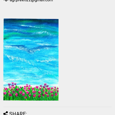
SHARE: