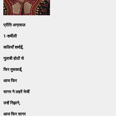
प्रीति अग्रवाल
1-
शर्मीली
कलियाँ शर्माईं
,
गुलाबी होठों से
फिर मुसकाईं
,
आज फिर
सागर ने लहरें भेजीं
उन्हें रिझाने
,
आज फिर सागर