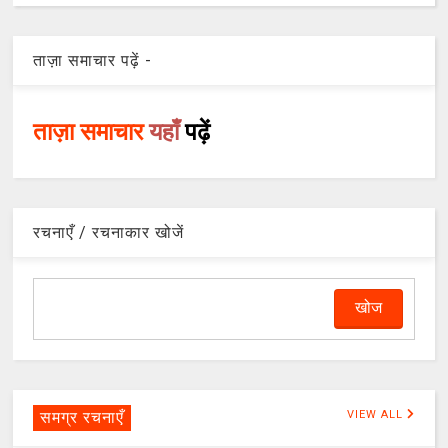
ताज़ा समाचार पढ़ें -
ताज़ा समाचार
यहाँ
पढ़ें
रचनाएँ / रचनाकार खोजें
समग्र रचनाएँ
VIEW ALL