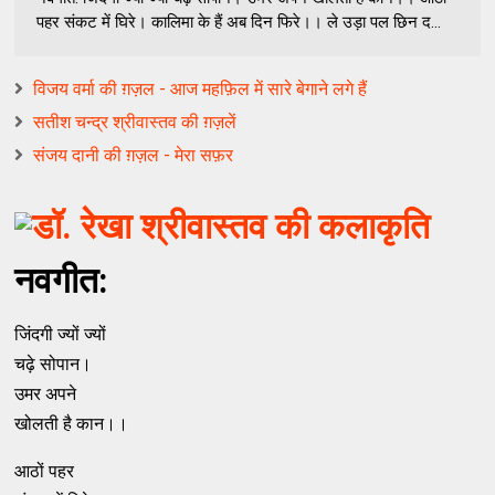
पहर संकट में घिरे। कालिमा के हैं अब दिन फिरे।। ले उड़ा पल छिन द...
विजय वर्मा की ग़ज़ल - आज महफ़िल में सारे बेगाने लगे हैं
सतीश चन्द्र श्रीवास्तव की ग़ज़लें
संजय दानी की ग़ज़ल - मेरा सफ़र
नवगीत:
जिंदगी ज्यों ज्यों
चढ़े सोपान।
उमर अपने
खोलती है कान।।
आठों पहर