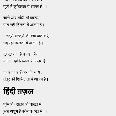
पुजी है कुटिलता ये आलम है।।
चारों ओर आँधी औ बवंडर,
पात नहीं हिलता ये आलम है।
अस्त्रों शस्त्रों की क्या बात करें,
भेद रही चिलता ये आलम है।
दूर दूर तक है दलदल फैला,
कमल नहीं खिलता ये आलम है।
जगह जगह हैं आतंकी साये ,
तंत्र की शिथिलता ये आलम है।
हिंदी ग़ज़ल
प्रेम हो- सद्भाव हो नासूत में।
हुआ अशुभ है वर्तमान- भूत में।।