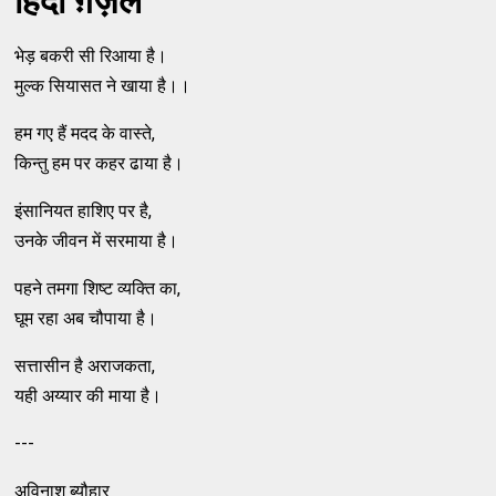
हिंदी ग़ज़ल
भेड़ बकरी सी रिआया है।
मुल्क सियासत ने खाया है।।
हम गए हैं मदद के वास्ते,
किन्तु हम पर कहर ढाया है।
इंसानियत हाशिए पर है,
उनके जीवन में सरमाया है।
पहने तमगा शिष्ट व्यक्ति का,
घूम रहा अब चौपाया है।
सत्तासीन है अराजकता,
यही अय्यार की माया है।
---
अविनाश ब्यौहार