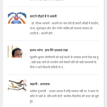
काटने दौड़ते हैं ये आदमी
डॉ. दीपक आचार्य आदमी का नाम लेते ही हमारी आँखों में शालीन,
सभ्य, सुसंस्कृत और धीर-गंभीर व्यक्ति की कल्पना साकार हो
उठती है। आदमी होने ...
हास्य-व्यंग्य : हाय मैंने उपवास रखा
सुदर्शन कुमार सोनीपत्नी को कई सालों से उपवास करते देख रहा हूं
, सही कहा जाये तो भारतीय नारी बेचारी पति की सही सलामती के
लिये न जाने कितनी सदियों से उ...
कहानी - अनायास
अशोक गुजराती उनका आपस में कोई सम्बन्ध नहीं था. वे ऊपर के
फ़्लैट में रहते थे. पति-पत्नी दोनों चालीस-पैंतालीस की उम्र को छूते
हुए...