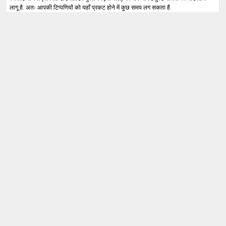
लागू है. अतः आपकी टिप्पणियों को यहाँ प्रकट होने में कुछ समय लग सकता है.