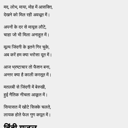
मद, लोभ, माया, मोह में आसक्ति,
देखने को मिल रही अवधूत में।
अपनों के दर से मायूस लौटे,
चाहा जो भी मिला अनाहूत में।
मूल्य जिंदगी के इतने गिर चुके,
अब करें हम क्या भरोसा दूत में।
आज भ्रष्टाचार तो फैशन बना,
अन्तर क्या है काली करतूत में।
मतलबी से जिंदगी में बेरुखी,
हुई नैतिक नीचता आकूत में।
सियासत में खोटे सिक्के चलते,
लायक होते फेल गुण कपूत में।