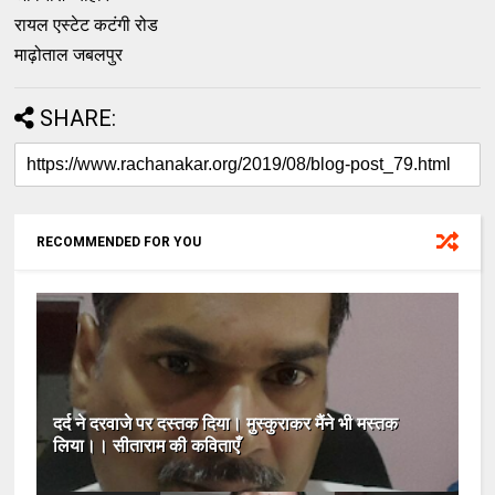
रायल एस्टेट कटंगी रोड
माढ़ोताल जबलपुर
SHARE:
RECOMMENDED FOR YOU
दर्द ने दरवाजे पर दस्तक दिया। मुस्कुराकर मैंने भी मस्तक
लिया।। सीताराम की कविताएँ