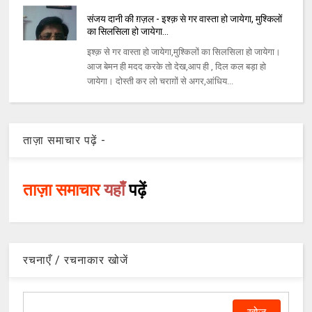
संजय दानी की ग़ज़ल - इश्क़ से गर वास्ता हो जायेगा, मुश्किलों
का सिलसिला हो जायेगा...
इश्क़ से गर वास्ता हो जायेगा,मुश्किलों का सिलसिला हो जायेगा।
आज बेमन ही मदद करके तो देख,आप ही , दिल कल बड़ा हो
जायेगा। दोस्ती कर लो चराग़ों से अगर,आंधिय...
ताज़ा समाचार पढ़ें -
ताज़ा समाचार
यहाँ
पढ़ें
रचनाएँ / रचनाकार खोजें