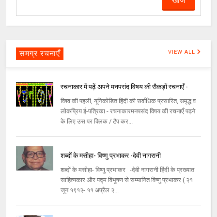
समग्र रचनाएँ
VIEW ALL
रचनाकार में पढ़ें अपने मनपसंद विषय की सैकड़ों रचनाएँ -
विश्व की पहली, यूनिकोडित हिंदी की सर्वाधिक प्रसारित, समृद्ध व
लोकप्रिय ई-पत्रिका - रचनाकारमनपसंद विषय की रचनाएँ पढ़ने
के लिए उस पर क्लिक / टैप कर...
शब्दों के मसीहा- विष्णु प्रभाकर -देवी नागरानी
शब्दों के मसीहा- विष्णु प्रभाकर -देवी नागरानी हिंदी के प्रख्यात
साहित्यकार और पद्म विभूषण से सम्मानित विष्णु प्रभाकर ( २१
जून १९१२- ११ अप्रैल २...