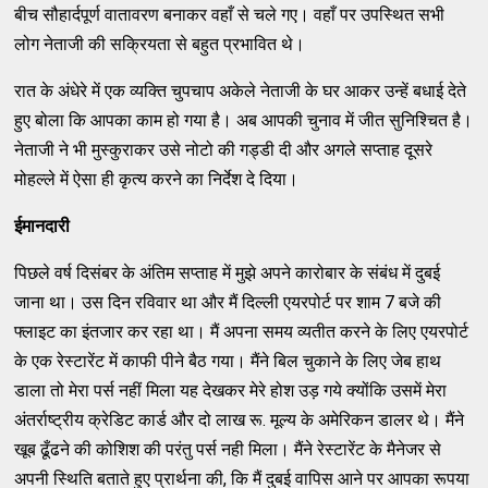
बीच सौहार्दपूर्ण वातावरण बनाकर वहाँ से चले गए। वहाँ पर उपस्थित सभी
लोग नेताजी की सक्रियता से बहुत प्रभावित थे।
रात के अंधेरे में एक व्यक्ति चुपचाप अकेले नेताजी के घर आकर उन्हें बधाई देते
हुए बोला कि आपका काम हो गया है। अब आपकी चुनाव में जीत सुनिश्चित है।
नेताजी ने भी मुस्कुराकर उसे नोटो की गड्डी दी और अगले सप्ताह दूसरे
मोहल्ले में ऐसा ही कृत्य करने का निर्देश दे दिया।
ईमानदारी
पिछले वर्ष दिसंबर के अंतिम सप्ताह में मुझे अपने कारोबार के संबंध में दुबई
जाना था। उस दिन रविवार था और मैं दिल्ली एयरपोर्ट पर शाम 7 बजे की
फ्लाइट का इंतजार कर रहा था। मैं अपना समय व्यतीत करने के लिए एयरपोर्ट
के एक रेस्टारेंट में काफी पीने बैठ गया। मैंने बिल चुकाने के लिए जेब हाथ
डाला तो मेरा पर्स नहीं मिला यह देखकर मेरे होश उड़ गये क्योंकि उसमें मेरा
अंतर्राष्ट्रीय क्रेडिट कार्ड और दो लाख रू. मूल्य के अमेरिकन डालर थे। मैंने
खूब ढूँढने की कोशिश की परंतु पर्स नही मिला। मैंने रेस्टारेंट के मैनेजर से
अपनी स्थिति बताते हुए प्रार्थना की, कि मैं दुबई वापिस आने पर आपका रूपया