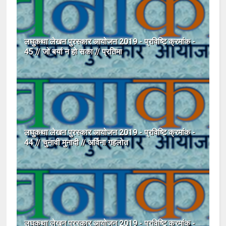
लघुकथा लेखन पुरस्कार आयोजन 2019 - प्रविष्टि क्रमांक -
45 // जो बयां न हो सका // प्रतिमा
लघुकथा लेखन पुरस्कार आयोजन 2019 - प्रविष्टि क्रमांक -
44 // चुनावी मुनादी // अर्विना गहलोत
लघुकथा लेखन पुरस्कार आयोजन 2019 - प्रविष्टि क्रमांक -