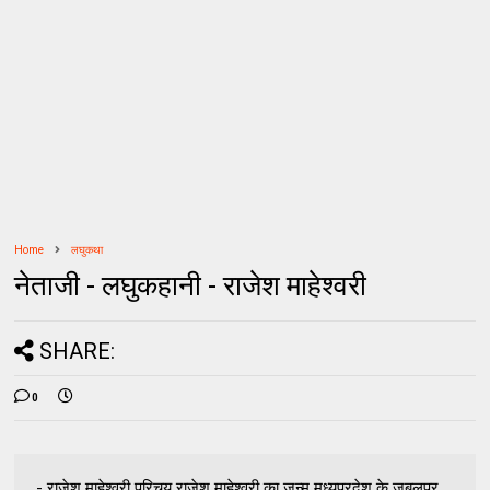
Home
लघुकथा
नेताजी - लघुकहानी - राजेश माहेश्वरी
SHARE:
0
- राजेश माहेश्वरी परिचय राजेश माहेश्वरी का जन्म मध्यप्रदेश के जबलपुर