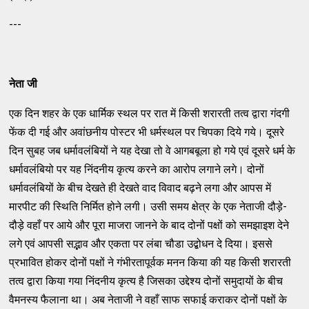
---
नेता जी
एक दिन शहर के एक धार्मिक स्थल पर रात में किसी शरारती तत्व द्वारा गंदगी
फेंक दी गई और अवांछनीय पोस्टर भी धर्मस्थल पर चिपका दिये गये। दूसरे
दिन सुबह जब धर्मावलंबियों ने यह देखा तो वे आगबबूला हो गये एवं दूसरे धर्म के
धर्मावलंबियो पर यह निंदनीय कृत्य करने का आरोप लगाने लगे। दोनों
धर्मावलंबियों के बीच देखते ही देखते वाद विवाद बढ़ने लगा और आपस में
मारपीट की स्थिति निर्मित होने लगी। उसी समय क्षेत्र के एक नेताजी दौड़े-
दौड़े वहाँ पर आये और पूरा माजरा जानने के बाद दोनों पक्षों को समझाइश देने
लगे एवं आपसी सद्भाव और एकता पर लंबा चौडा उद्बोधन दे दिया। इससे
प्रभावित होकर दोनों पक्षों ने गंभीरतापूर्वक मनन किया की यह किसी शरारती
तत्व द्वारा किया गया निंदनीय कृत्य है जिसका उद्देश्य दोनों समुदायों के बीच
वैमनस्य फैलाना था। अब नेताजी ने वहाँ साफ सफाई कराकर दोनों पक्षों के