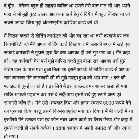
दे दूँगा। मैनेजर बहुत ही सहृदय व्यक्ति था उसने मेरी बात मान ली और अपने
पास से भी मुझे कुछ डालर आवश्यक खर्च हेतु दे दिये। मैं बहुत निराश था एवं
सबसे ज्यादा चिंता मुझे अंतर्राष्ट्रीय क्रेडिट कार्ड की थी।
मैं निराश कदमों से बोर्डिंग काऊंटर की ओर बढ़ रहा था तभी दरवाजे पर जब
सिक्योरिटी को मैंने अपना बोर्डिंग कार्ड दिखाया तभी उसकी बगल में खड़े एक
सफाई कर्मचारी ने मुझसे पूछा कि क्या आपका ही पर्स गुम गया था। मैंने कहा
हाँ। वह कर्मचारी मेरा पर्स मुझे वापिस करते हुए बोला सर आपका पर्स मुझे
वेटिंग हाल के पास पडा हुआ मिला था इसमें आपके विजिटिंग कार्ड से आपका
नाम जानकर मैंने जानकारी ली तो मुझे मालूम हुआ की आप शाम 7 बजे की
फ्लाइट से दुबई जा रहे है। इसलिये मैं इस काऊंटर पर आकर खडा हो गया
ताकि आपको पहचान कर पर्स दे सकूँ आप इसमें रखे हुए रूपये अन्य एवं
सामग्री जाँच ले। मैंने उसे धन्यवाद दिया और इनाम स्वरूप 5000 रूपये देने
का प्रयास किया परंतु उसने विनम्रतापूर्वक मना कर दिया। मैं भी जल्दी में था
इसलिये मैंने उसका पता एवं फोन नंबर अपने कार्ड पर लिख लिया और कहा मैं
तुमसे जल्दी ही संपर्क करूँगा। इतना कहकर मैं अपनी फ्लाइट की ओर रवाना
हो गया।