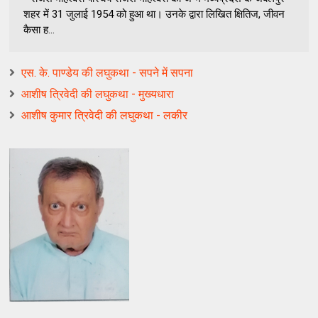
शहर में 31 जुलाई 1954 को हुआ था। उनके द्वारा लिखित क्षितिज, जीवन
कैसा ह...
एस. के. पाण्डेय की लघुकथा - सपने में सपना
आशीष त्रिवेदी की लघुकथा - मुख्यधारा
आशीष कुमार त्रिवेदी की लघुकथा - लकीर