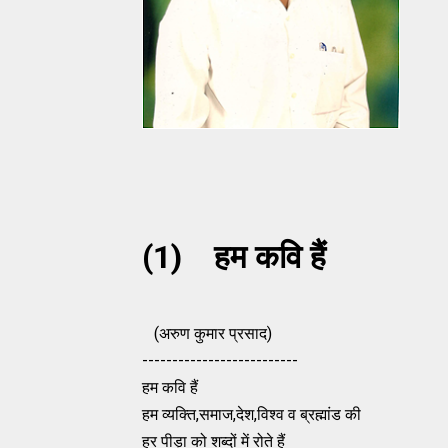
(1) हम कवि हैं
(अरुण कुमार प्रसाद)
--------------------------
हम कवि हैं
हम व्यक्ति,समाज,देश,विश्व व ब्रह्मांड की
हर पीड़ा को शब्दों में रोते हैं