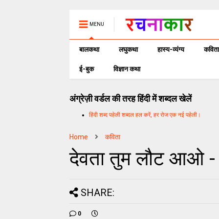
MENU
बालकथा
लघुकथा
हास्य-व्यंग्य
कविता
ई-बुक
विज्ञान कथा
अंग्रेज़ी वर्डल की तरह हिंदी में शब्दल खेलें
हिंदी शब्द पहेली शब्दल हल करें, हर रोज एक नई पहेली।
Home
कविता
देवता तुम लौट आओ - 
SHARE:
0