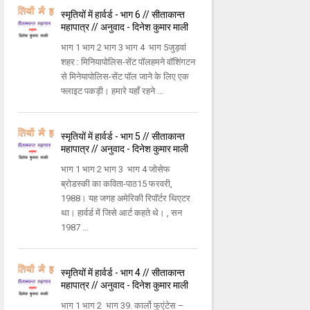
स्मृतियों में हार्वर्ड - भाग 6 // सीताकान्त
महापात्र // अनुवाद - दिनेश कुमार माली
भाग 1 भाग 2 भाग 3 भाग 4 भाग 5जुड़वां
शहर : मिनियापोलिस-सेंट पॉलहमने वॉशिंगटन
से मिनेयापोलिस-सेंट पॉल जाने के लिए एक
फ्लाइट पकड़ी। हमारे यहाँ रहने ...
स्मृतियों में हार्वर्ड - भाग 5 // सीताकान्त
महापात्र // अनुवाद - दिनेश कुमार माली
भाग 1 भाग 2 भाग 3 भाग 4 जोसेफ
ब्रोडस्की का कविता-पाठ15 फरवरी,
1988। यह जगह अमेरिकी रिपॉर्टर थिएटर
था। हार्वर्ड में जिसे आर्ट कहते थे। , सन
1987 ...
स्मृतियों में हार्वर्ड - भाग 4 // सीताकान्त
महापात्र // अनुवाद - दिनेश कुमार माली
भाग 1 भाग 2 भाग 39. कार्लो फुएंटेस –