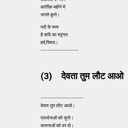
कार्तिक महीने में
भागते कुत्ते।
पदों के मध्य
है कवि का श्रृंगार
हर्ष‚विषाद।
----------------------
(3) देवता तुम लौट आओ
-------------------------
देवता तुम लौट आओ।
प्रार्थनाओं को सुनो।
कामनाओं को वर दो।