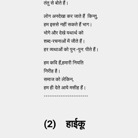
तंतु से बोते हैं।
लोग अनदेखा कर जाते हैं किन्तु,
हम इससे नहीं सकते हैं भाग।
भोगे और देखे यथार्थ को
शब्द-रचनाओं में जीते हैं।
हर व्यथाओं को पुन:-पुन: पीते हैं।
हम कवि हैं,हमारी नियति
निरीह है।
समाज को लेकिन,
हम ही देते आये मसीह हैं।
------------------------
(2) हाईकू