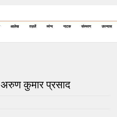
आलेख
ग़ज़लें
व्यंग्य
नाटक
संस्मरण
उपन्यास
अरुण कुमार प्रसाद