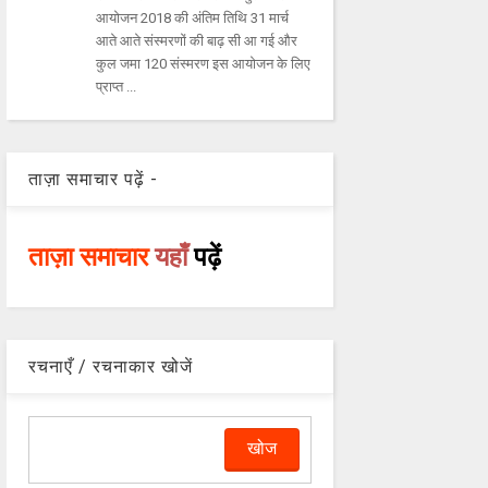
आयोजन 2018 की अंतिम तिथि 31 मार्च
आते आते संस्मरणों की बाढ़ सी आ गई और
कुल जमा 120 संस्मरण इस आयोजन के लिए
प्राप्त ...
ताज़ा समाचार पढ़ें -
ताज़ा समाचार
यहाँ
पढ़ें
रचनाएँ / रचनाकार खोजें