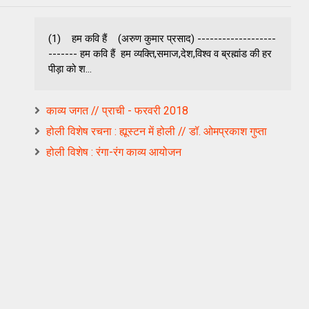
(1) हम कवि हैं (अरुण कुमार प्रसाद) -------------------
------- हम कवि हैं हम व्यक्ति,समाज,देश,विश्व व ब्रह्मांड की हर
पीड़ा को श...
काव्य जगत // प्राची - फरवरी 2018
होली विशेष रचना : ह्यूस्टन में होली // डॉ. ओमप्रकाश गुप्ता
होली विशेष : रंगा-रंग काव्य आयोजन