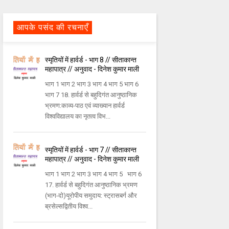
आपके पसंद की रचनाएँ
स्मृतियों में हार्वर्ड - भाग 8 // सीताकान्त
महापात्र // अनुवाद - दिनेश कुमार माली
भाग 1 भाग 2 भाग 3 भाग 4 भाग 5 भाग 6
भाग 7 18. हार्वर्ड से बहुदिगंत आनुष्ठानिक
भ्रमण:काव्य-पाठ एवं व्याख्यान हार्वर्ड
विश्वविद्यालय का नृतत्व विभ...
स्मृतियों में हार्वर्ड - भाग 7 // सीताकान्त
महापात्र // अनुवाद - दिनेश कुमार माली
भाग 1 भाग 2 भाग 3 भाग 4 भाग 5 भाग 6
17. हार्वर्ड से बहुदिगंत आनुष्ठानिक भ्रमण
(भाग-दो)यूरोपीय समुदाय: स्ट्रासबर्ग और
ब्रसेल्सद्वितीय विश्व...