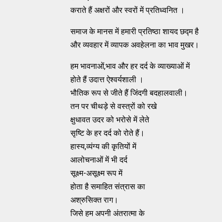
कराते हैं अक्षरों और स्वरों में प्रतिध्वनित ।
समाज के मानस में हमारी प्रतिष्ठा शायद छद्म है
और व्यवहार में व्यापक अवहेलना का भाव मुखर।
हम भावनाओं,भाव और हर दर्द के व्याख्याओं में
होते हैं उदात्त ऐश्वर्यशाली ।
भौतिक रूप से जीते हैं जिंदगी बदहालवाली।
तन पर चीथड़े से वस्त्रों को रखे
क्षुधावत उदर को भरोसे में लेते
सृष्टि के हर दर्द को रोते हैं।
हास्य,व्यंग्य की कृतियों में
आलोचनाओं में भी दर्द
सूक्ष्म-असूक्ष्म रूप में
होता है समाहित संत्रास का
अश्रुसिक्त राग।
जिसे हम अपनी अंतरात्मा के