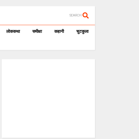
SEARCH
लोककथा
समीक्षा
कहानी
चुटकुला