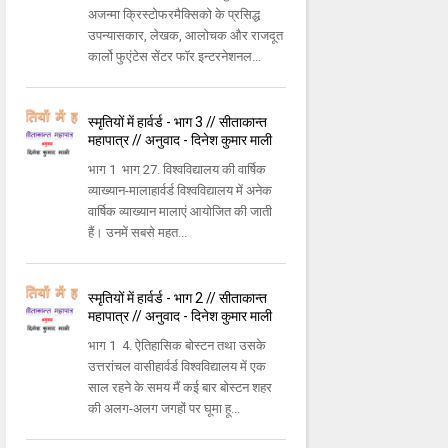
अजन्मा क्रिस्टोफरमैक्सिको के प्रसिद्ध
उपन्यासकार, लेखक, आलोचक और राजदूत
कार्लो फुएंटेस सेंटर फॉर इन्टरनेशनल...
स्मृतियों में हार्वर्ड - भाग 3 // सीताकान्त
महापात्र // अनुवाद - दिनेश कुमार माली
भाग 1 भाग 27. विश्वविद्यालय की वार्षिक
व्याख्यान-मालाहार्वर्ड विश्वविद्यालय में अनेक
वार्षिक व्याख्यान मालाएं आयोजित की जाती
हैं। उनमें सबसे महत...
स्मृतियों में हार्वर्ड - भाग 2 // सीताकान्त
महापात्र // अनुवाद - दिनेश कुमार माली
भाग 1 4. ऐतिहासिक बोस्टन तथा उसके
उत्तरांचल वासीहार्वर्ड विश्वविद्यालय में एक
साल रहने के समय मैं कई बार बोस्टन शहर
की अलग-अलग जगहों पर घूमा हू...