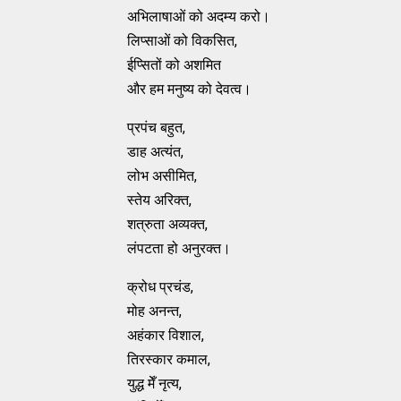
अभिलाषाओं को अदम्य करो।
लिप्साओं को विकसित,
ईप्सितों को अशमित
और हम मनुष्य को देवत्व।
प्रपंच बहुत,
डाह अत्यंत,
लोभ असीमित,
स्तेय अरिक्त,
शत्रुता अव्यक्त,
लंपटता हो अनुरक्त।
क्रोध प्रचंड,
मोह अनन्त,
अहंकार विशाल,
तिरस्कार कमाल,
युद्ध मेँ नृत्य,