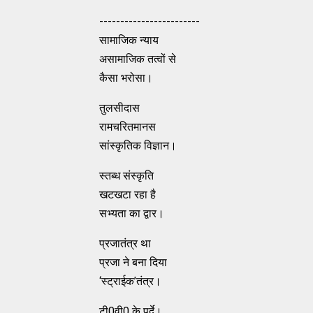
------------------------
सामाजिक न्याय
असामाजिक तत्वों से
कैसा भरोसा।
तुलसीदास
रामचरितमानस
सांस्कृतिक विज्ञान।
स्तब्ध संस्कृति
खटखटा रहा है
सभ्यता का द्वार।
प्रजातंत्र था
प्रजा ने बना दिया
‘स्ट्राईक’तंत्र।
टी0वी0 के पर्दे।