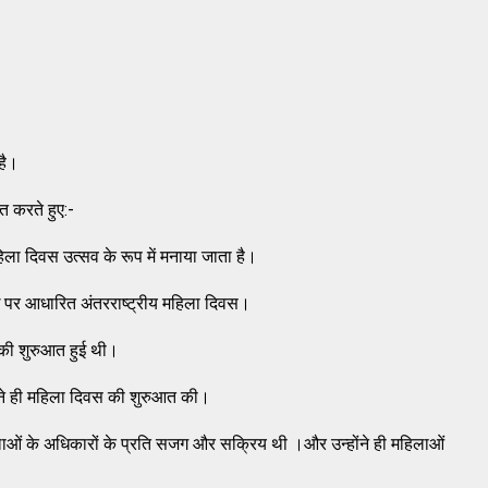
 है।
्त करते हुए:-
िला दिवस उत्सव के रूप में मनाया जाता है।
पर आधारित अंतरराष्ट्रीय महिला दिवस।
 की शुरुआत हुई थी।
होंने ही महिला दिवस की शुरुआत की।
महिलाओं के अधिकारों के प्रति सजग और सक्रिय थी ।और उन्होंने ही महिलाओं