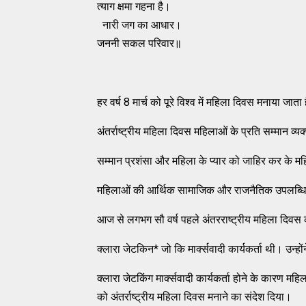
त्याग क्षमा गहना है।
नारी जग का आधार।
जननी सकल परिवार॥
हर वर्ष 8 मार्च को पूरे विश्व में महिला दिवस मनाया जाता
अंतर्राष्ट्रीय महिला दिवस महिलाओं के प्रति सम्मान व्यक
सम्मान प्रशंसा और महिला के प्यार को जाहिर कर के मह
महिलाओं की आर्थिक सामाजिक और राजनैतिक उपलब्धि 
आज से लगभग सौ वर्ष पहले अंतरराष्ट्रीय महिला दिवस
क्लारा जेटकिन* जो कि मार्क्सवादी कार्यकर्ता थी। उन्
क्लारा जेटकिंग मार्क्सवादी कार्यकर्ता होने के कारण 
को अंतर्राष्ट्रीय महिला दिवस मनाने का संदेश दिया।