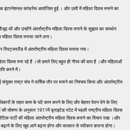
एक इंटरनेशनल कांफ्रेंस आयोजित हुई । और उसी में महिला दिवस मनाने का
ौजूद थी और उन्होंने अंतर्राष्ट्रीय महिला दिवस मनाने के सुझाव का समर्थन
ट्रीय महिला दिवस मनाया जाने लगा।
 स्विट्जरलैंड में अंतर्राष्ट्रीय महिला दिवस मनाया गया।
 महिला दिवस मना रहे हैं ।जो हमारे लिए बहुत ही गौरव की बात है ।और महिलाओं
रगति करने में।
क्त राष्ट्र संघ ने वार्षिक तौर पर मनाने का निश्चय किया और अंतर्राष्ट्रीय
अधिकारों के तहत काम के घंटे काम करने के लिए और बेहतर वेतन देने के लिए
की घोषणा के अनुसार 1911में यूनाइटेड स्टेट में पहली राष्ट्रीय महिला दिवस
टिक पार्टी की महिला अंतर्राष्ट्रीय महिला दिवस बनाने का विचार रखा ।और
गे बढ़ाने के लिए खुद आगे बढ़ना होगा और सरकार से स्वीकार कराना होगा।