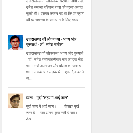
उत्तराखण्ड की लोककथा पेटपाल जोगी - डॉ.
उमेश चमोला महिपाल राजा की प्रजा अत्यंत
सुखी थी। इसका कारण यह था कि वह प्रजा
की हर समस्या के समाधान के लिए तत्पर...
उत्तराखण्ड की लोककथा - भाग्य और
पुरुषार्थ - डॉ . उमेश चमोला
उत्तराखण्ड की लोककथा भाग्य और पुरुषार्थ
- डॉ . उमेश चमोलाधनीराम नाम का एक सेठ
था । उसे अपने धन और दौलत का घमण्ड
था । उसके चार लड़के थे । एक दिन उसने
अ...
व्यंग्य - मुर्दा "शहर में आई जान"
मुर्दा शहर में आई जान। कैसा? मुर्दा
शहर है! यहां अलग कुछ नहीं हो रहा।
&n...