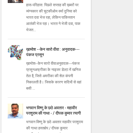
हास-परिहास: पिछले सप्ताह की ख़बरों पर
व्यंग्यकार की चुटकीओम वर्मा दुनिया को
भारत दवा भेज रहा, लेकिन पाकिस्तान
आतंकी भेज रहा। भारत ने भेजी दवा, पाक
भेजत...
ख़ामोश --केन सारो वीवा : अनुवादक---
पंकज प्रसून
ख़ामोश--केन सारो वीवाअनुवादक---पंकज
प्रसूनअफ्रीका के नाइजर डेल्टा में खनिज
तेल है, जिसे अमरीका की शेल कंपनी
निकालती है। जिसके कारण सदियों से वहां
बसी ...
भगवान विष्णु के छठे अवतार - महावीर
परशुराम की गाथा - / दीपक कुमार त्यागी
भगवान विष्णु के छठे अवतार महावीर परशुराम
की गाथा हस्तक्षेप / दीपक कुमार