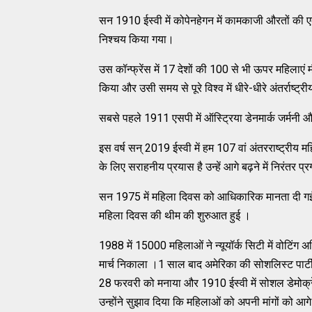
सन 1910 ईस्वी में कोपेनहेगन में कामकाजी औरतों की 
निश्चय किया गया।
उस कॉन्फ्रेंस में 17 देशों की 100 से भी ऊपर महिलाएं म
किया और उसी समय से पूरे विश्व में धीरे-धीरे अंतर्राष्
सबसे पहले 1911 एसपी में ऑस्ट्रिया डेनमार्क जर्मनी और
इस वर्ष सन् 2019 ईस्वी में हम 107 वां अंतरराष्ट्रीय
के लिए सराहनीय प्रयास है उन्हें आगे बढ़ने में निरंतर प्
सन 1975 में महिला दिवस को आधिकारिक मानता दी गई संयु
महिला दिवस की थीम की शुरुआत हुई ।
1988 में 15000 महिलाओं ने न्यूयॉर्क सिटी में वोटिंग 
मार्च निकाला ।1 साल बाद अमेरिका की सोशलिस्ट पार्टी 
28 फरवरी को मनाया और 1910 ईस्वी में सोशल डेमोक्रे
उन्होंने सुझाव दिया कि महिलाओं को अपनी मांगों को आ