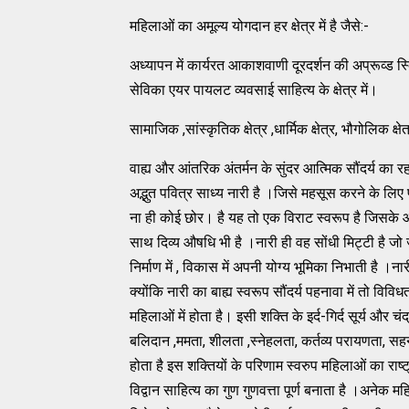
महिलाओं का अमूल्य योगदान हर क्षेत्र में है जैसे:-
अध्यापन में कार्यरत आकाशवाणी दूरदर्शन की अप्रूव्ड स
सेविका एयर पायलट व्यवसाई साहित्य के क्षेत्र में।
सामाजिक ,सांस्कृतिक क्षेत्र ,धार्मिक क्षेत्र, भौगोलिक क
वाह्य और आंतरिक अंतर्मन के सुंदर आत्मिक सौंदर्य का रह
अद्भुत पवित्र साध्य नारी है ।जिसे महसूस करने के ल
ना ही कोई छोर। है यह तो एक विराट स्वरूप है जिसके आग
साथ दिव्य औषधि भी है ।नारी ही वह सोंधी मिट्टी है जो 
निर्माण में , विकास में अपनी योग्य भूमिका निभाती है ।
क्योंकि नारी का बाह्य स्वरूप सौंदर्य पहनावा में तो विवि
महिलाओं में होता है। इसी शक्ति के इर्द-गिर्द सूर्य और चंद
बलिदान ,ममता, शीलता ,स्नेहलता, कर्तव्य परायणता, सह
होता है इस शक्तियों के परिणाम स्वरुप महिलाओं का राष
विद्वान साहित्य का गुण गुणवत्ता पूर्ण बनाता है ।अनेक 