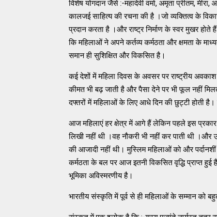
विशेष योगदान जैसे :-महादेवी वर्मा, अमृता प्रीतम, मीरा, 
कालजई साहित्य की रचना की है ।जो व्यक्तित्व के व
प्रदान करता है ।और राष्ट्र निर्माण के स्वर मुखर होते
कि महिलाओं ने अपने कर्तव्य कर्मठता और क्षमता के माध्यम 
समान ही सुशिक्षित और विकसित है।
कई देशों में महिला दिवस के अवसर पर राष्ट्रीय अवकाश 
कीमत भी बढ़ जाती है और पैसा देने पर भी फूल नहीं मिलत
दफ्तरों में महिलाओं के लिए आधे दिन की छुट्टी होती है। 
आज महिलाएं हर क्षेत्र में आगे हैं लेकिन पहले इस प्
लिखी नहीं थी ।वह नौकरी भी नहीं कर पाती थी ।और उन्
की आजादी नहीं थी। मुस्लिम महिलाओं को और पर्दानशीं ह
कर्मठता के बल पर आज इतनी विकसित वृद्धि प्राप्त हुई ह
भूमिका अविस्मरणीय है।
भारतीय संस्कृति में पूर्व से ही महिलाओं के सम्मान को बह