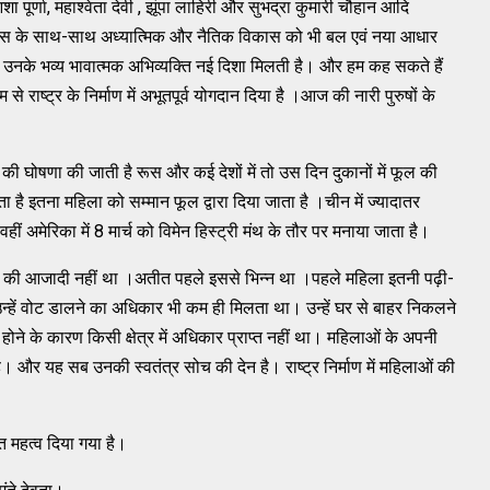
आशा पूर्णा, महाश्वेता देवी , झूंपा लाहिरी और सुभद्रा कुमारी चौहान आदि
िकास के साथ-साथ अध्यात्मिक और नैतिक विकास को भी बल एवं नया आधार
 हैं उनके भव्य भावात्मक अभिव्यक्ति नई दिशा मिलती है। और हम कह सकते हैं
से राष्ट्र के निर्माण में अभूतपूर्व योगदान दिया है ।आज की नारी पुरुषों के
की घोषणा की जाती है रूस और कई देशों में तो उस दिन दुकानों में फूल की
ा है इतना महिला को सम्मान फूल द्वारा दिया जाता है ।चीन में ज्यादातर
वहीं अमेरिका में 8 मार्च को विमेन हिस्ट्री मंथ के तौर पर मनाया जाता है।
रकार की आजादी नहीं था ।अतीत पहले इससे भिन्न था ।पहले महिला इतनी पढ़ी-
हें वोट डालने का अधिकार भी कम ही मिलता था। उन्हें घर से बाहर निकलने
ोने के कारण किसी क्षेत्र में अधिकार प्राप्त नहीं था। महिलाओं के अपनी
ै। और यह सब उनकी स्वतंत्र सोच की देन है। राष्ट्र निर्माण में महिलाओं की
ुत महत्व दिया गया है।