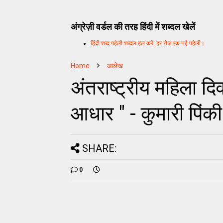
अंग्रेज़ी वर्डल की तरह हिंदी में शब्दल खेलें
हिंदी शब्द पहेली शब्दल हल करें, हर रोज एक नई पहेली।
Home
आलेख
अंतराष्ट्रीय महिला द
आधार " - कुमारी पिंकी
SHARE:
0