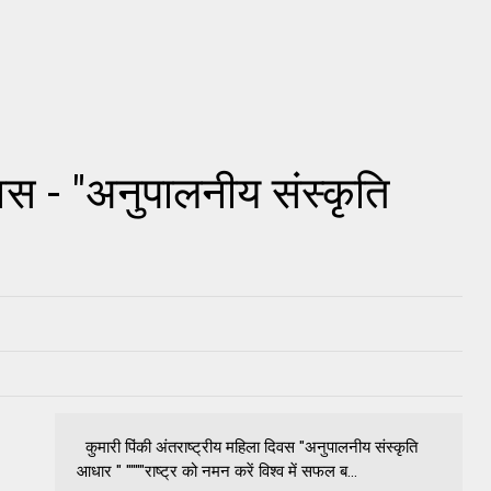
िवस - "अनुपालनीय संस्कृति
कुमारी पिंकी अंतराष्ट्रीय महिला दिवस "अनुपालनीय संस्कृति
आधार " """"राष्ट्र को नमन करें विश्व में सफल ब...