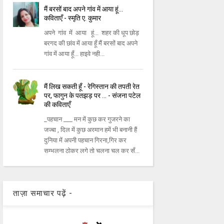
मैं बरसों बाद अपने गांव में आया हूं...
कविताएँ - स्मृति ए. कुमार
अपने गांव में आया हूं... शहर की धूप छोड़
बरगद की छांव में आया हूँ मैं बरसों बाद अपने
गांव में आया हूँ... हाइवे नही...
मैं लिख सकती हूँ - रेगिस्तान की तपती रेत
पर, फागुन के पतझड़ पर ... - संजना पटेल
की कविताएँ
_पहचान ___ मन में कुछ कर गुजरने का
जज्बा , दिल में कुछ अरमान हमें भी बनानी हैं
दुनिया में अपनी पहचान गिरना,गिर कर
सम्भलना ठोकर लगे तो चलना चल कर सँ...
ताज़ा समाचार पढ़ें -