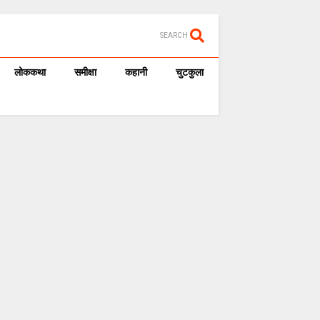
SEARCH
लोककथा
समीक्षा
कहानी
चुटकुला