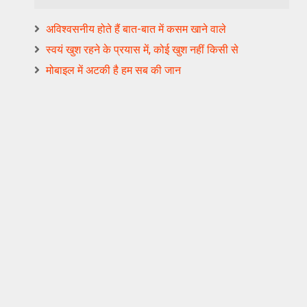
अविश्वसनीय होते हैं बात-बात में कसम खाने वाले
स्वयं खुश रहने के प्रयास में, कोई खुश नहीं किसी से
मोबाइल में अटकी है हम सब की जान