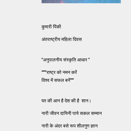
कुमारी पिंकी
अंतराष्ट्रीय महिला दिवस
"अनुपालनीय संस्कृति आधार "
""""राष्ट्र को नमन करें
विश्व में सफल बनें"""
घर की आन है देश की है शान।
नारी जीवन दायिनी पाये सकल सम्मान
नारी के अंदर बसे रूप शीलगुण ज्ञान