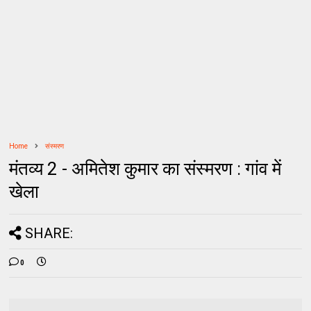
Home
संस्मरण
मंतव्य 2 - अमितेश कुमार का संस्मरण : गांव में
खेला
SHARE:
0