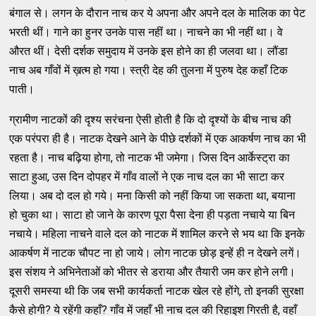
बंगाल से। लगन के दौरान नाच कर ये अपना और अपने दल के मालिक का पेट
भरती थीं। गाने का हुनर उनके पास नहीं था। नाचने का भी नहीं था। वे
औरत थीं। देसी दर्शक समुदाय में उनके इस होने का ही जलवा था। लौंडा
नाच अब गाँवों में ख़त्म हो गया। स्त्री देह की तुलना में पुरुष देह कहाँ टिक
पाती।
ग्रामीण नाटकों की दृश्य सरंचना ऐसी होती है कि दो दृश्यों के बीच नाच की
एक परंपरा ही है। नाटक देखने आने के पीछे दर्शकों में एक आकर्षण नाच का भी
रहता है। नाच बढ़िया होगा, तो नाटक भी जमेगा। जिस दिन आर्केस्ट्रा का
साटा हुआ, उस दिन दोपहर में गाँव वालों ने एक नाच दल का भी साटा कर
लिया। अब दो दल हो गये। मना किसी को नहीं किया जा सकता था, बयाना
हो चुका था। साटा हो जाने के कारण पूरा पैसा देना ही पड़ता नचाये या बिन
नचाये। महिला नाचने वाले दल को नाटक में शामिल करने से भय था कि इनके
आकर्षण में नाटक चौपट ना हो जाये। लोग नाटक छोड़ इन्हें ही न देखने लगें।
इस संशय ने अभिनेताओं को भीतर से डराया और तैयारी जम कर होने लगी।
दूसरी समस्या थी कि जब सभी कार्यकर्ता नाटक खेल रहे होंगे, तो इनकी सुरक्षा
कैसे होगी? ये रहेंगी कहाँ? गाँव में जहाँ भी नाच दल की रिहाइश गिरती है, वहाँ