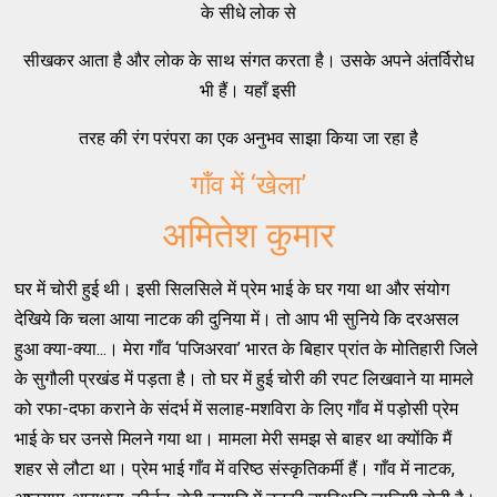
के सीधे लोक से
सीखकर आता है और लोक के साथ संगत करता है। उसके अपने अंतर्विरोध
भी हैं। यहाँ इसी
तरह की रंग परंपरा का एक अनुभव साझा किया जा रहा है
गाँव में ‘खेला’
अमितेश कुमार
घर में चोरी हुई थी। इसी सिलसिले में प्रेम भाई के घर गया था और संयोग
देखिये कि चला आया नाटक की दुनिया में। तो आप भी सुनिये कि दरअसल
हुआ क्या-क्या...। मेरा गाँव ‘पजिअरवा’ भारत के बिहार प्रांत के मोतिहारी जिले
के सुगौली प्रखंड में पड़ता है। तो घर में हुई चोरी की रपट लिखवाने या मामले
को रफा-दफा कराने के संदर्भ में सलाह-मशविरा के लिए गाँव में पड़ोसी प्रेम
भाई के घर उनसे मिलने गया था। मामला मेरी समझ से बाहर था क्योंकि मैं
शहर से लौटा था। प्रेम भाई गाँव में वरिष्ठ संस्कृतिकर्मी हैं। गाँव में नाटक,