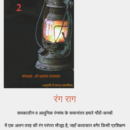
रंग राग
समकालीन व आधुनिक रंगमंच के समानांतर हमारे गाँवों-कस्बों
में एक अलग तरह की रंग परंपरा मौजूद है, जहाँ कलाकार बगैर किसी प्रशिक्षण