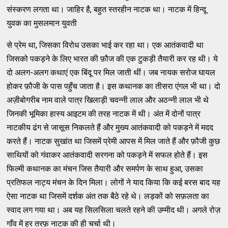
संस्करण लगता था। जाहिर है, बहुत स्तरहीन नाटक था। नाटक में हिन्दू
युवक का मुसलमान युवती
से प्रेम था, जिसका विरोध उसका भाई कर रहा था। एक आतंकवादी था
जिसको पकड़ने के लिए भारत की फ़ौज की एक टुकड़ी तैयारी कर रह थी। ये
दो अलग-अलग कथाएं एक बिंदू पर मिल जाती थीं। जब नायक सरोज घायल
होकर फ़ौजी के पास पहुँच जाता है। इस कथानक का तीसरा एंगल भी था। दो
अज़ीबोगरीब नाम वाले पात्र खिलाड़ी चवन्नी लाल और अठन्नी लाल भी थे
जिनकी भूमिका हास्य आइटम की तरह नाटक में थी। अंत में दोनों पात्र
नाटकीय ढंग से जासूस निकलते हैं और मुख्य आतंकवादी को पकड़ने में मदद
करते हैं। नाटक सुखांत था जिसमें प्रेमी आपस में मिल जाते हैं और फ़ौजी कुछ
साथियों को गंवाकर आतंकवादी सरगना को पकड़ने में सफल होते हैं। इस
फिल्मी कथानक का मंचन जिस तैयारी और समर्पण के साथ हुआ, उसका
प्रतिफल नाट्य मंचन के दिन मिला। लोगों ने याद किया कि कई बरस बाद यह
ऐसा नाटक था जिसमें दर्शक अंत तक बैठे रहे थे। लड़कों को सफ़लता का
स्वाद लग गया था। अब यह सिलसिला चलते रहने की उम्मीद थी। अगले रोज़
गाँव में हर तरफ़ नाटक की ही चर्चा थी।