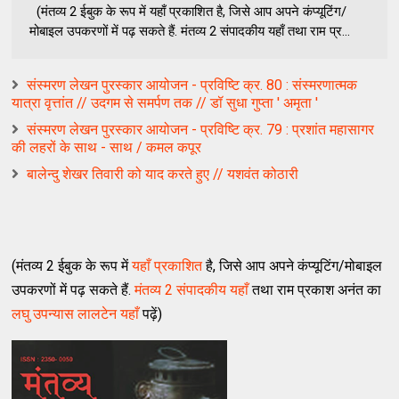
(मंतव्य 2 ईबुक के रूप में यहाँ प्रकाशित है, जिसे आप अपने कंप्यूटिंग/
मोबाइल उपकरणों में पढ़ सकते हैं. मंतव्य 2 संपादकीय यहाँ तथा राम प्र...
संस्मरण लेखन पुरस्कार आयोजन - प्रविष्टि क्र. 80 : संस्मरणात्मक
यात्रा वृत्तांत // उदगम से समर्पण तक // डॉ सुधा गुप्ता ' अमृता '
संस्मरण लेखन पुरस्कार आयोजन - प्रविष्टि क्र. 79 : प्रशांत महासागर
की लहरों के साथ - साथ / कमल कपूर
बालेन्दु शेखर तिवारी को याद करते हुए // यशवंत कोठारी
(मंतव्य 2 ईबुक के रूप में
यहाँ प्रकाशित
है, जिसे आप अपने कंप्यूटिंग/मोबाइल
उपकरणों में पढ़ सकते हैं.
मंतव्य 2 संपादकीय यहाँ
तथा राम प्रकाश अनंत का
लघु उपन्यास लालटेन यहाँ
पढ़ें)