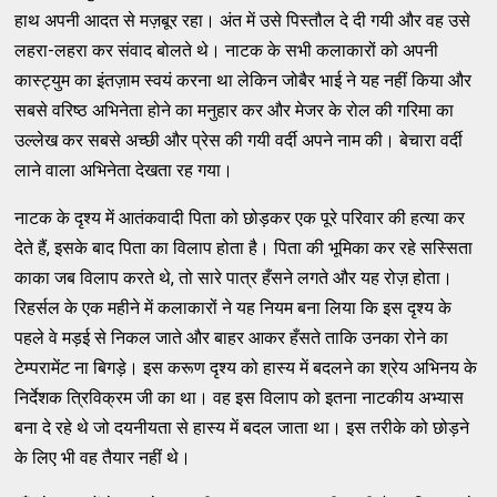
हाथ अपनी आदत से मज़बूर रहा। अंत में उसे पिस्तौल दे दी गयी और वह उसे
लहरा-लहरा कर संवाद बोलते थे। नाटक के सभी कलाकारों को अपनी
कास्ट्युम का इंतज़ाम स्वयं करना था लेकिन जोबैर भाई ने यह नहीं किया और
सबसे वरिष्ठ अभिनेता होने का मनुहार कर और मेजर के रोल की गरिमा का
उल्लेख कर सबसे अच्छी और प्रेस की गयी वर्दी अपने नाम की। बेचारा वर्दी
लाने वाला अभिनेता देखता रह गया।
नाटक के दृश्य में आतंकवादी पिता को छोड़कर एक पूरे परिवार की हत्या कर
देते हैं, इसके बाद पिता का विलाप होता है। पिता की भूमिका कर रहे सस्सिता
काका जब विलाप करते थे, तो सारे पात्र हँसने लगते और यह रोज़ होता।
रिहर्सल के एक महीने में कलाकारों ने यह नियम बना लिया कि इस दृश्य के
पहले वे मड़ई से निकल जाते और बाहर आकर हँसते ताकि उनका रोने का
टेम्परामेंट ना बिगड़े। इस करूण दृश्य को हास्य में बदलने का श्रेय अभिनय के
निर्देशक त्रिविक्रम जी का था। वह इस विलाप को इतना नाटकीय अभ्यास
बना दे रहे थे जो दयनीयता से हास्य में बदल जाता था। इस तरीके को छोड़ने
के लिए भी वह तैयार नहीं थे।