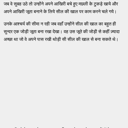
जब वे सुबह उठे तो उन्होंने अपने आखिरी बचे हुए मछली के टुकड़े खाये और
अपने आखिरी जूता बनाने के लिये सील की खाल पर काम करने चले गये।
उनके आश्चर्य की सीमा न रही जब वहाँ उन्होंने सील की खाल का बहुत ही
सुन्दर एक जोड़ी जूता बना रखा देखा। वह उस जूते की जोड़ी से कहीं ज़्यादा
अच्छा था जो वे अपने पास रखी थोड़ी सी सील की खाल से बना सकते थे।