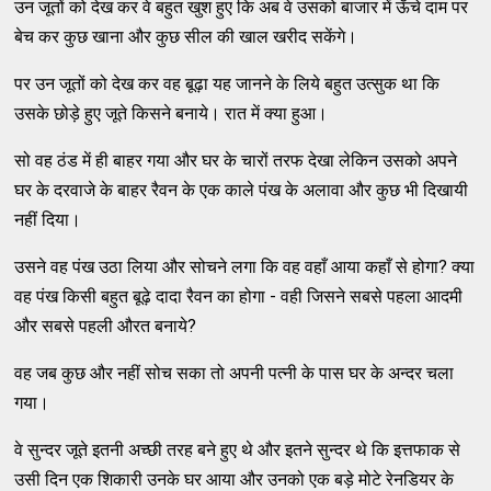
उन जूतों को देख कर वे बहुत खुश हुए कि अब वे उसको बाजार में ऊॅचे दाम पर
बेच कर कुछ खाना और कुछ सील की खाल खरीद सकेंगे।
पर उन जूतों को देख कर वह बूढ़ा यह जानने के लिये बहुत उत्सुक था कि
उसके छोड़े हुए जूते किसने बनाये। रात में क्या हुआ।
सो वह ठंड में ही बाहर गया और घर के चारों तरफ देखा लेकिन उसको अपने
घर के दरवाजे के बाहर रैवन के एक काले पंख के अलावा और कुछ भी दिखायी
नहीं दिया।
उसने वह पंख उठा लिया और सोचने लगा कि वह वहाँ आया कहाँ से होगा? क्या
वह पंख किसी बहुत बूढ़े दादा रैवन का होगा - वही जिसने सबसे पहला आदमी
और सबसे पहली औरत बनाये?
वह जब कुछ और नहीं सोच सका तो अपनी पत्नी के पास घर के अन्दर चला
गया।
वे सुन्दर जूते इतनी अच्छी तरह बने हुए थे और इतने सुन्दर थे कि इत्तफाक से
उसी दिन एक शिकारी उनके घर आया और उनको एक बड़े मोटे रेनडियर के