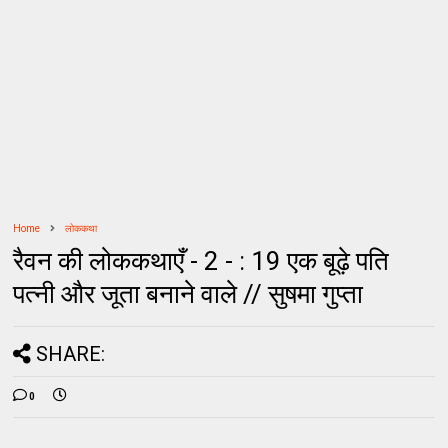
Home
लोककथा
रैवन की लोककथाएँ - 2 - : 19 एक बूढ़े पति
पत्नी और जूता बनाने वाले // सुषमा गुप्ता
SHARE:
0