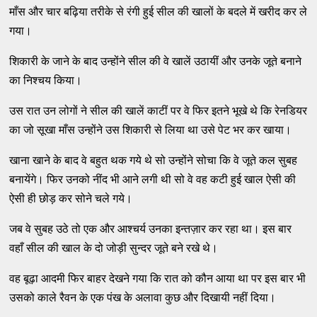
माँस और चार बढ़िया तरीके से रंगी हुई सील की खालों के बदले में खरीद कर ले
गया।
शिकारी के जाने के बाद उन्होंने सील की वे खालें उठायीं और उनके जूते बनाने
का निश्चय किया।
उस रात उन लोगों ने सील की खालें काटीं पर वे फिर इतने भूखे थे कि रेनडियर
का जो सूखा माँस उन्होंने उस शिकारी से लिया था उसे पेट भर कर खाया।
खाना खाने के बाद वे बहुत थक गये थे सो उन्होंने सोचा कि वे जूते कल सुबह
बनायेंगे। फिर उनको नींद भी आने लगी थी सो वे वह कटी हुई खाल ऐसी की
ऐसी ही छोड़ कर सोने चले गये।
जब वे सुबह उठे तो एक और आश्चर्य उनका इन्तज़ार कर रहा था। इस बार
वहाँ सील की खाल के दो जोड़ी सुन्दर जूते बने रखे थे।
वह बूढ़ा आदमी फिर बाहर देखने गया कि रात को कौन आया था पर इस बार भी
उसको काले रैवन के एक पंख के अलावा कुछ और दिखायी नहीं दिया।