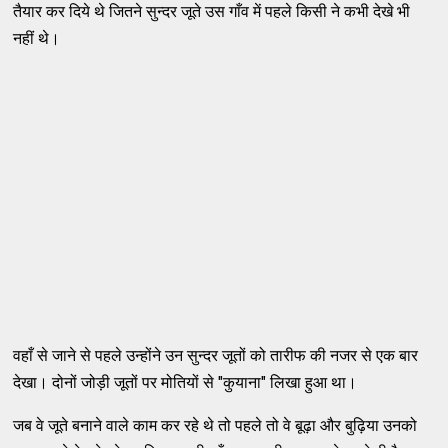
तैयार कर दिये थे जितने सुन्दर जूते उस गाँव में पहले किसी ने कभी देखे भी
नहीं थे।
वहाँ से जाने से पहले उन्होंने उन सुन्दर जूतों को तारीफ की नजर से एक बार
देखा। दोनों जोड़ी जूतों पर मोतियों से "कुयाना" लिखा हुआ था।
जब वे जूते बनाने वाले काम कर रहे थे तो पहले तो वे बूढ़ा और बुढ़िया उनको