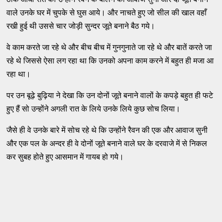
वाले उनके घर में चुपके से घुस आये। और नाचते हुए जो सील की खाल वहाँ
रखी हुई थी उससे चार जोड़ी सुन्दर जूते बनाने बैठ गये।
वे काम करते जा रहे थे और बीच बीच में गुनगुनाते जा रहे थे और बातें करते जा
रहे थे जिससे ऐसा लग रहा था कि उनको अपना काम करने में बहुत ही मजा आ
रहा था।
पर उन बूढ़े बुढ़िया ने देखा कि उन दोनों जूते बनाने वालों के कपड़े बहुत ही फटे
हुए हैं सो उन्होंने अगली रात के लिये उनके लिये कुछ सोच लिया।
जैसे ही वे उनके बारे में सोच रहे थे कि उन्होंने रैवन की एक और आवाज सुनी
और एक पल के अन्दर ही वे दोनों जूते बनाने वाले घर के दरवाजे में से निकल
कर सुबह होते हुए आसमान में गायब हो गये।