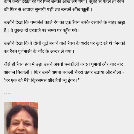
काम करते देखते रहे पर फिर उनकी आँख लग गयी। सुबह से पहले ही रैवन
की फिर से आवाज सुनायी पड़ी तब उनकी आँख खुली।
उन्होंने देखा कि चमकीले काले रंग का एक रैवन उनके दरवाजे के बाहर खड़ा
है। वे तुरन्त ही दरवाजे पर समय पर पहुँच गये।
उन्होंने देखा कि वे दोनों जूते बनाने वाले रैवन के शरीर पर कूद रहे थे जिनको
वह रैवन पूर्णमासी के चाँद के अन्दर ले गया।
जैसे ही रैवन हवा में उड़ा उसने अपनी चमकीली गरदन घुमायी और चार बार
आवाज निकाली। फिर उसने अपना नकली चेहरा ऊपर उठाया और बोला -
"हर एक को मैरी क्रिसमस और हैपी न्यू ईयर।"
----