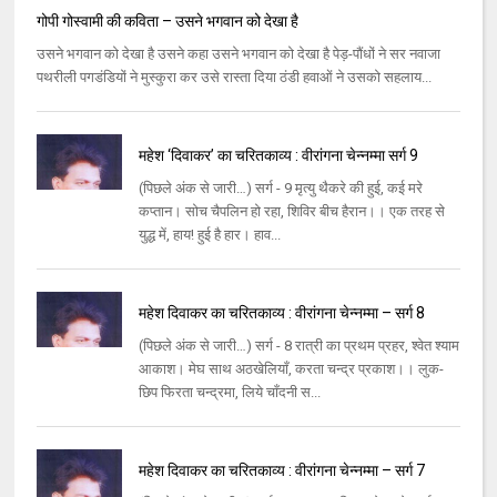
गोपी गोस्वामी की कविता – उसने भगवान को देखा है
उसने भगवान को देखा है उसने कहा उसने भगवान को देखा है पेड़-पौंधों ने सर नवाजा
पथरीली पगडंडियों ने मुस्कुरा कर उसे रास्ता दिया ठंडी हवाओं ने उसको सहलाय...
महेश ‘दिवाकर’ का चरितकाव्य : वीरांगना चेन्नम्मा सर्ग 9
(पिछले अंक से जारी…) सर्ग - 9 मृत्यु थैकरे की हुई, कई मरे
कप्तान। सोच चैपलिन हो रहा, शिविर बीच हैरान।। एक तरह से
युद्ध में, हाय! हुई है हार। हाव...
महेश दिवाकर का चरितकाव्य : वीरांगना चेन्नम्मा – सर्ग 8
(पिछले अंक से जारी…) सर्ग - 8 रात्री का प्रथम प्रहर, श्वेत श्याम
आकाश। मेघ साथ अठखेलियाँ, करता चन्द्र प्रकाश।। लुक-
छिप फिरता चन्द्रमा, लिये चाँदनी स...
महेश दिवाकर का चरितकाव्य : वीरांगना चेन्नम्मा – सर्ग 7