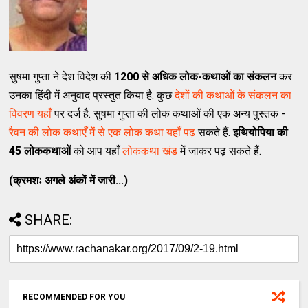
सुषमा गुप्ता ने देश विदेश की
1200 से अधिक लोक-कथाओं का संकलन
कर
उनका हिंदी में अनुवाद प्रस्तुत किया है. कुछ
देशों की कथाओं के संकलन का
विवरण यहाँ
पर दर्ज है. सुषमा गुप्ता की लोक कथाओं की एक अन्य पुस्तक -
रैवन की लोक कथाएँ में से एक लोक कथा यहाँ पढ़
सकते हैं.
इथियोपिया की
45 लोककथाओं
को आप यहाँ
लोककथा खंड
में जाकर पढ़ सकते हैं.
(क्रमशः अगले अंकों में जारी...)
SHARE:
RECOMMENDED FOR YOU