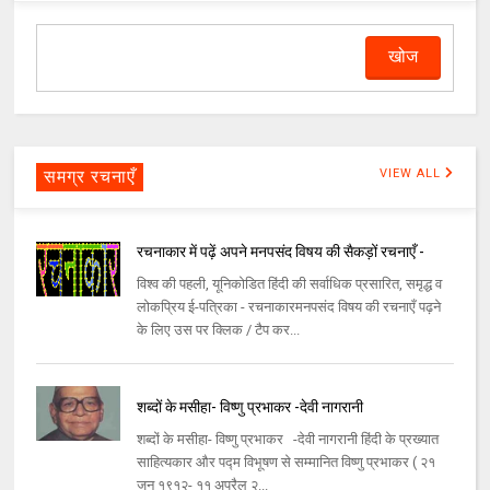
समग्र रचनाएँ
VIEW ALL
रचनाकार में पढ़ें अपने मनपसंद विषय की सैकड़ों रचनाएँ -
विश्व की पहली, यूनिकोडित हिंदी की सर्वाधिक प्रसारित, समृद्ध व
लोकप्रिय ई-पत्रिका - रचनाकारमनपसंद विषय की रचनाएँ पढ़ने
के लिए उस पर क्लिक / टैप कर...
शब्दों के मसीहा- विष्णु प्रभाकर -देवी नागरानी
शब्दों के मसीहा- विष्णु प्रभाकर -देवी नागरानी हिंदी के प्रख्यात
साहित्यकार और पद्म विभूषण से सम्मानित विष्णु प्रभाकर ( २१
जून १९१२- ११ अप्रैल २...