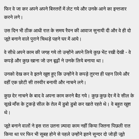
फिर वे जा कर अपने अपने बिस्तरों में लेट गये और उनके आने का इन्तजार
करने लगे।
उस दिन भी ठीक आधी रात के समय रैवन की आवाज सुनायी दी और वे ही दो
जूते बनाने वाले पुराने चिथड़े पहने घर में आये।
वे सीधे अपने काम की जगह गये तो उन्होंने अपने लिये कुछ भेंट रखी देखी - वे
कपड़े और कुछ खाना जो उन बूढ़ों ने उनके लिये बनाया था।
उनको देख कर वे इतने खुश हुए कि उन्होंने वे कपड़े तुरन्त ही पहन लिये और
वहीं एक छोटी सी तस्वीर बनायी और नाचने लगे।
कुछ देर नाचने के बाद वे अपना काम करने बैठ गये। कुछ कुछ देर में वे सील के
सूखे माँस के टुकड़े सील के तेल में डुबो डुबो कर खाते रहते थे। वे बहुत खुश
थे।
जूते बनाने वालों ने इस रात उतना ज़्यादा काम नहीं किया जितना पिछली रात
किया था पर फिर भी सुबह होने से पहले उन्होंने इतने सुन्दर दो जोड़ी जूते