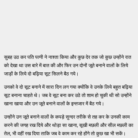
सुबह उठ कर पति पत्नी ने नाश्ता किया और कुछ देर तक जो कुछ उन्होंने रात
को देखा था उस बारे में बात की और फिर उन दोनों जूते बनाने वालों के लिये
जाड़ों के लिये दो बढ़िया सूट सिलने बैठ गये।
उनको वे दो सूट बनाने में सारा दिन लग गया क्योंकि वे उनके लिये बहुत बढ़िया
सूट बनाना चाहते थे। जब वे सूट बना कर उठे तो शाम हो चुकी थी सो उन्होंने
खाना खाया और उन जूते बनाने वालों के इन्तजार में बैठ गये।
उन्होंने उन जूते बनाने वालों के कपड़े सुन्दर तरीके से तह कर के उनकी काम
करने की जगह रख दिये और थोड़ा सा खाना, सूखी मछली और सील मछली का
तेल, भी वहीं रख दिया ताकि जब वे काम कर रहे होंगे तो कुछ खा भी सकें।