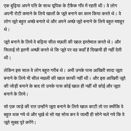
एक बुढ़िया अपने पति के साथ यूपिक के टैकैक गाँव में रहती थी। वे लोग
अपनी रोटी कमाने के लिये खालों के जूते बनाने का काम किया करते थे। वे
लोग जूते बहुत अच्छे बनाते थे और अपने अच्छे जूते बनाने के लिये बहुत मशहूर
थे।
जूते बनाने के लिये वे बढ़िया सील मछली की खाल इस्तेमाल करते थे। और
सिलाई तो इतनी अच्छी करते थे कि जूते पर वह कहाँ है दिखायी ही नहीं देती
थी।
लेकिन इस साल वे लोग बहुत गरीब थे। अभी उनके पास आखिरी सादा जूता
बनाने के लिये भी सील मछली की खाल काफी नहीं थी। और इस आखिरी जूते
की जोड़ी बनाने के बाद तो उनके पास कोई खाल ही नहीं थी कोई और जूता
बनाने के लिये।
सो एक जाड़े की रात उन्होंने जूता बनाने के लिये खाल काटी तो पर क्योंकि वे
बहुत थक गये थे और भूखे थे सो यह सोच कर वे जल्दीे ही सोने चले गये कि वे
जूते सुबह पूरे करेंगे।