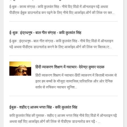
ई-बुक - काव्य संग्रह - कवि कुलवंत सिंह - नीचे दिए विंडो में ऑनलाइन पढ़ें अथवा
पीडीएफ ईबुक डाउनलोड कर पढ़ने के लिए नीचे दिए आर्काइव.ऑर्ग की लिंक पर क्ल...
ई-बुक : इंद्रधनुष - बाल गीत संग्रह - कवि कुलवंत सिंह
ई-बुक : इंद्रधनुष - बाल गीत संग्रह - कवि कुलवंत सिंह - नीचे दिए विंडो में ऑनलाइन
पढ़ें अथवा पीडीएफ डाउनलोड करने के लिए आर्काइव.ऑर्ग की लिंक पर क्लिक/ट...
हिंदी व्याकरण शिक्षण में नवाचार- देवेन्द्र कुमार पाठक
हिंदी व्याकरण शिक्षण में नवाचार-हिंदी व्याकरण में किताबी माध्यम से
इतर हम बच्चों के मौजूदा सामाजिक,पारिवारिक और ओर दैनिक
वर्ताव से रुचिकर नवाचार सुनिश...
ईबुक - शहीद ए आजम भगत सिंह - कवि कुलवंत सिंह
कवि कुलवंत सिंह की पुस्तक - शहीद ए आजम भगत सिंह नीचे दिए विंडो में ऑनलाइन पढ़ें
अथवा वहाँ दिए आर्काइव.ऑर्ग की लिंक से पीडीएफ डाउनलोड कर पढ़ें - ...