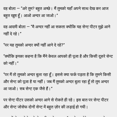
वह बोला — “अरे तुम? बहुत अच्छे। मैं तुमको यहाँ अपने साथ देख कर आज
बहुत खुश हूँ। आओ अन्दर आ जाओ।”
वह आदमी बोला — “मै अन्दर नहीं आ सकता क्योंकि यह सेन्ट पीटर मुझे आने
नहीं दे रहे।”
“पर यह तुमको अन्दर क्यों नहीं आने दे रहे?”
“क्योंकि इनका कहना है कि मैंने केवल आपको ही पूजा है और किसी दूसरे सेन्ट
को नहीं।”
“पर मैं तो तुमको अन्दर बुला रहा हूँ। इससे क्या फर्क पड़ता है कि तुमने किसी
और सेन्ट को पूजा है या नहीं। जब मैं तुमको अन्दर बुला रहा हूँ तो तुम अन्दर
आ जाओ। सब सेन्ट एक जैसे हैं।”
पर सेन्ट पीटर उसको अन्दर आने से रोकते ही रहे। इस बात पर सेन्ट पीटर
और सेन्ट जोसेफ दोनों सेन्ट में बहुत ज़ोर की लड़ाई हो गयी।