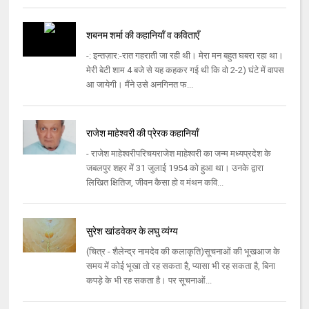
शबनम शर्मा की कहानियाँ व कविताएँ
-: इन्तज़ार:-रात गहराती जा रही थी। मेरा मन बहुत घबरा रहा था।
मेरी बेटी शाम 4 बजे से यह कहकर गई थी कि वो 2-2) घंटे में वापस
आ जायेगी। मैंने उसे अनगिनत फ...
राजेश माहेश्वरी की प्रेरक कहानियाँ
- राजेश माहेश्वरीपरिचयराजेश माहेश्वरी का जन्म मध्यप्रदेश के
जबलपुर शहर में 31 जुलाई 1954 को हुआ था। उनके द्वारा
लिखित क्षितिज, जीवन कैसा हो व मंथन कवि...
सुरेश खांडवेकर के लघु व्यंग्य
(चित्र - शैलेन्द्र नामदेव की कलाकृति)सूचनाओं की भूखआज के
समय में कोई भूखा तो रह सकता है, प्यासा भी रह सकता है, बिना
कपड़े के भी रह सकता है। पर सूचनाओं...