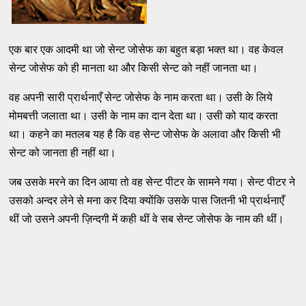
एक बार एक आदमी था जो सेन्ट जोसेफ का बहुत बड़ा भक्त था। वह केवल
सेन्ट जोसेफ को ही मानता था और किसी सेन्ट को नहीं जानता था।
वह अपनी सारी प्रार्थनाएँ सेन्ट जोसेफ के नाम करता था। उसी के लिये
मोमबत्ती जलाता था। उसी के नाम का दान देता था। उसी को याद करता
था। कहने का मतलब यह है कि वह सेन्ट जोसेफ के अलावा और किसी भी
सेन्ट को जानता ही नहीं था।
जब उसके मरने का दिन आया तो वह सेन्ट पीटर के सामने गया। सेन्ट पीटर ने
उसको अन्दर लेने से मना कर दिया क्योंकि उसके पास जितनी भी प्रार्थनाएँ
थीं जो उसने अपनी ज़िन्दगी में कही थीं वे सब सेन्ट जोसेफ के नाम की थीं।