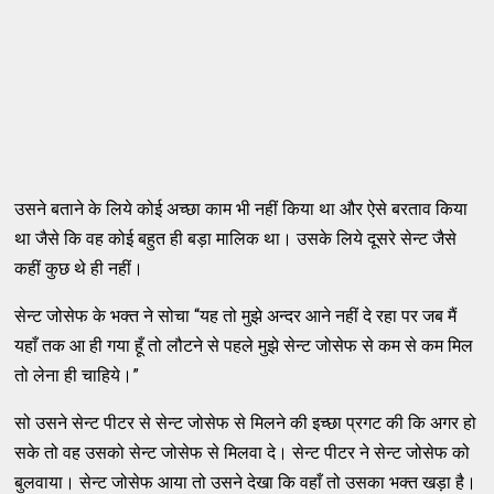
उसने बताने के लिये कोई अच्छा काम भी नहीं किया था और ऐसे बरताव किया
था जैसे कि वह कोई बहुत ही बड़ा मालिक था। उसके लिये दूसरे सेन्ट जैसे
कहीं कुछ थे ही नहीं।
सेन्ट जोसेफ के भक्त ने सोचा “यह तो मुझे अन्दर आने नहीं दे रहा पर जब मैं
यहाँ तक आ ही गया हूँ तो लौटने से पहले मुझे सेन्ट जोसेफ से कम से कम मिल
तो लेना ही चाहिये।”
सो उसने सेन्ट पीटर से सेन्ट जोसेफ से मिलने की इच्छा प्रगट की कि अगर हो
सके तो वह उसको सेन्ट जोसेफ से मिलवा दे। सेन्ट पीटर ने सेन्ट जोसेफ को
बुलवाया। सेन्ट जोसेफ आया तो उसने देखा कि वहाँ तो उसका भक्त खड़ा है।