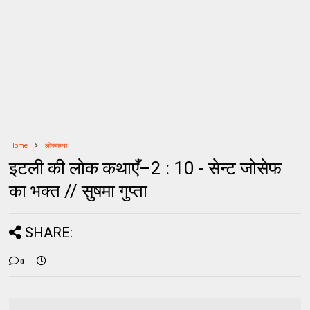
Home
लोककथा
इटली की लोक कथाएँ–2 : 10 - सेन्ट जोसेफ
का भक्त // सुषमा गुप्ता
SHARE:
0