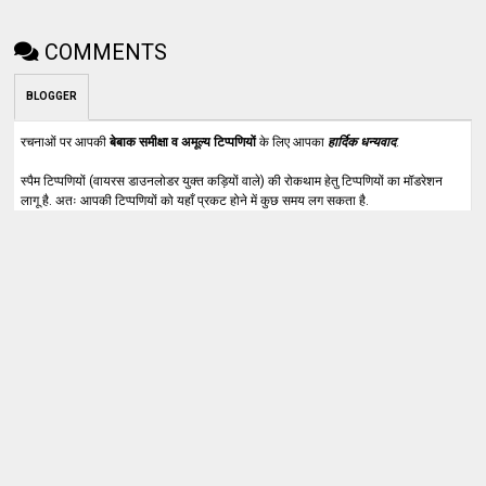
COMMENTS
BLOGGER
रचनाओं पर आपकी
बेबाक समीक्षा व अमूल्य टिप्पणियों
के लिए आपका
हार्दिक धन्यवाद
.
स्पैम टिप्पणियों (वायरस डाउनलोडर युक्त कड़ियों वाले) की रोकथाम हेतु टिप्पणियों का मॉडरेशन
लागू है. अतः आपकी टिप्पणियों को यहाँ प्रकट होने में कुछ समय लग सकता है.