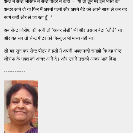
अन्त में सेन्ट जोसेफ ने सेन्ट पीटर ने कहा — “या तो तुम मेरे इस भक्त को
अन्दर आने दो या फिर मैं अपनी पत्नी और अपने बेटे को अपने साथ ले कर यह
स्वर्ग कहीं और ले जा रहा हूँ।”
अब सेन्ट जोसेफ की पत्नी तो “आवर लेडी” थी और उसका बेटा “लौर्ड” था।
और यह सब तो सेन्ट पीटर को बिल्कुल भी मान्य नहीं था।
सो यह सुन कर सेन्ट पीटर ने इसी में अपनी अक्लमन्दी समझी कि वह सेन्ट
जोसेफ के भक्त को अन्दर आने दे। और उसने उसको अन्दर आने दिया।
------------