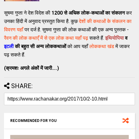
सुषमा गुप्ता ने देश विदेश की
1200 से अधिक लोक-कथाओं का संकलन
कर
उनका हिंदी में अनुवाद प्रस्तुत किया है. कुछ
देशों की कथाओं के संकलन का
विवरण यहाँ
पर दर्ज है. सुषमा गुप्ता की लोक कथाओं की एक अन्य पुस्तक -
रैवन की लोक कथाएँ में से एक लोक कथा यहाँ पढ़
सकते हैं.
इथियोपिया
व
इटली
की बहुत सी अन्य लोककथाओं
को आप यहाँ
लोककथा खंड
में जाकर
पढ़ सकते हैं.
(क्रमशः अगले अंकों में जारी….)
SHARE:
RECOMMENDED FOR YOU