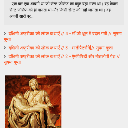
एक बार एक आदमी था जो सेन्ट जोसेफ का बहुत बड़ा भक्त था। वह केवल
सेन्ट जोसेफ को ही मानता था और किसी सेन्ट को नहीं जानता था। वह
अपनी सारी प्र...
दक्षिणी अफ्रीका की लोक कथाएँ // 4 - माँ जो धूल में बदल गयी // सुषमा
गुप्ता
दक्षिणी अफ्रीका की लोक कथाएँ // 3 - माडीपैटसैने[// सुषमा गुप्ता
दक्षिणी अफ्रीका की लोक कथाएँ // 2 - ऐमपिपिडी और मोटलोपी पेड़ //
सुषमा गुप्ता