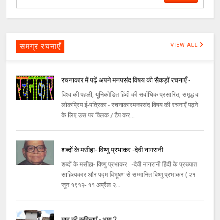
समग्र रचनाएँ
VIEW ALL
रचनाकार में पढ़ें अपने मनपसंद विषय की सैकड़ों रचनाएँ -
विश्व की पहली, यूनिकोडित हिंदी की सर्वाधिक प्रसारित, समृद्ध व
लोकप्रिय ई-पत्रिका - रचनाकारमनपसंद विषय की रचनाएँ पढ़ने
के लिए उस पर क्लिक / टैप कर...
शब्दों के मसीहा- विष्णु प्रभाकर -देवी नागरानी
शब्दों के मसीहा- विष्णु प्रभाकर -देवी नागरानी हिंदी के प्रख्यात
साहित्यकार और पद्म विभूषण से सम्मानित विष्णु प्रभाकर ( २१
जून १९१२- ११ अप्रैल २...
माह की कविताएँ - भाग 2