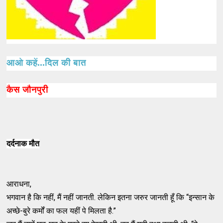
आओ कहें...दिल की बात
कैस जौनपुरी
दर्दनाक मौत
आराधना,
भगवान है कि नहीं, मैं नहीं जानती. लेकिन इतना जरुर जानती हूँ कि “इन्सान के
अच्छे-बुरे कर्मों का फल यहीं पे मिलता है.”