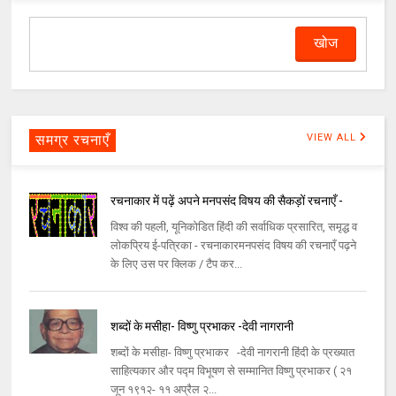
समग्र रचनाएँ
VIEW ALL
रचनाकार में पढ़ें अपने मनपसंद विषय की सैकड़ों रचनाएँ -
विश्व की पहली, यूनिकोडित हिंदी की सर्वाधिक प्रसारित, समृद्ध व
लोकप्रिय ई-पत्रिका - रचनाकारमनपसंद विषय की रचनाएँ पढ़ने
के लिए उस पर क्लिक / टैप कर...
शब्दों के मसीहा- विष्णु प्रभाकर -देवी नागरानी
शब्दों के मसीहा- विष्णु प्रभाकर -देवी नागरानी हिंदी के प्रख्यात
साहित्यकार और पद्म विभूषण से सम्मानित विष्णु प्रभाकर ( २१
जून १९१२- ११ अप्रैल २...