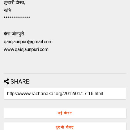
तुम्हारी दोस्त,
रूचि
*************
कैस जौनपुरी
qaisjaunpuri@gmail.com
www.qaisjaunpuri.com
SHARE:
नई पोस्ट
पुरानी पोस्ट