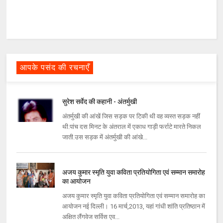
आपके पसंद की रचनाएँ
सुरेश सर्वेद की कहानी - अंतर्मुखी
अंतर्मुखी की आंखें जिस सड़क पर टिकी थी वह व्यस्त सड़क नहीं
थी.पांच दस मिनट के अंतराल में एकाध गाड़ी फर्राटे मारते निकल
जाती.उस सड़क में अंतर्मुखी की आंखे...
अजय कुमार स्मृति युवा कविता प्रतियोगिता एवं सम्मान समारोह
का आयोजन
अजय कुमार स्मृति युवा कविता प्रतियोगिता एवं सम्मान समारोह का
आयोजन नई दिल्ली। 16 मार्च,2013, यहां गांधी शांति प्रतिष्ठान में
अक्षित लैंगवेज सर्विस एव...