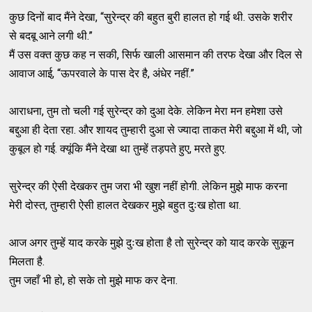
कुछ दिनों बाद मैंने देखा, “सुरेन्द्र की बहुत बुरी हालत हो गई थी. उसके शरीर
से बदबू आने लगी थी.”
मैं उस वक्त कुछ कह न सकी, सिर्फ खाली आसमान की तरफ देखा और दिल से
आवाज आई, “ऊपरवाले के पास देर है, अंधेर नहीं.”
आराधना, तुम तो चली गई सुरेन्द्र को दुआ देके. लेकिन मेरा मन हमेशा उसे
बद्दुआ ही देता रहा. और शायद तुम्हारी दुआ से ज्यादा ताकत मेरी बद्दुआ में थी, जो
कुबूल हो गई. क्यूंकि मैंने देखा था तुम्हें तड़पते हुए, मरते हुए.
सुरेन्द्र की ऐसी देखकर तुम जरा भी खुश नहीं होगी. लेकिन मुझे माफ करना
मेरी दोस्त, तुम्हारी ऐसी हालत देखकर मुझे बहुत दुःख होता था.
आज अगर तुम्हें याद करके मुझे दुःख होता है तो सुरेन्द्र को याद करके सुकून
मिलता है.
तुम जहाँ भी हो, हो सके तो मुझे माफ कर देना.