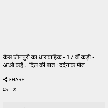
कैस जौनपुरी का धारावाहिक - 17 वीं कड़ी -
आओ कहें... दिल की बात : दर्दनाक मौत
SHARE:
0